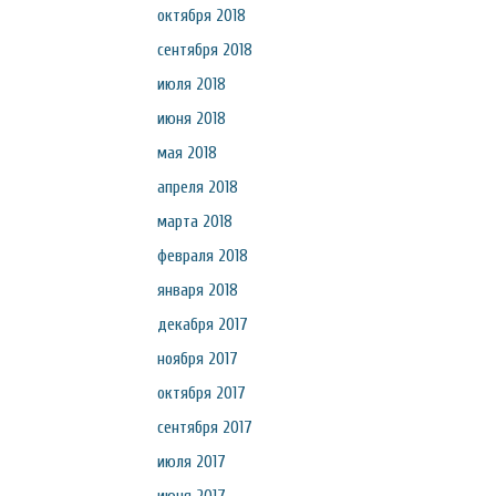
октября 2018
сентября 2018
июля 2018
июня 2018
мая 2018
апреля 2018
марта 2018
февраля 2018
января 2018
декабря 2017
ноября 2017
октября 2017
сентября 2017
июля 2017