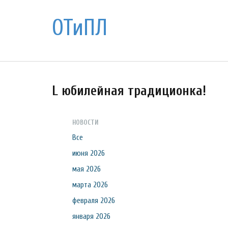
ОТиПЛ
L юбилейная традиционка!
НОВОСТИ
Все
июня 2026
мая 2026
марта 2026
февраля 2026
января 2026