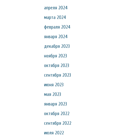
апреля 2024
марта 2024
февраля 2024
января 2024
декабря 2023
ноября 2023
октября 2023
сентября 2023
июня 2023
мая 2023
января 2023
октября 2022
сентября 2022
июля 2022