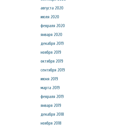
августа 2020
июля 2020
февраля 2020
января 2020
декабря 2019
ноября 2019
октября 2019
сентября 2019
июня 2019
марта 2019
февраля 2019
января 2019
декабря 2018
ноября 2018