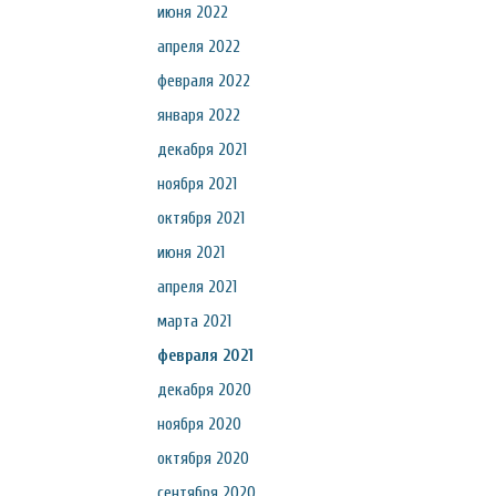
июня 2022
апреля 2022
февраля 2022
января 2022
декабря 2021
ноября 2021
октября 2021
июня 2021
апреля 2021
марта 2021
февраля 2021
декабря 2020
ноября 2020
октября 2020
сентября 2020