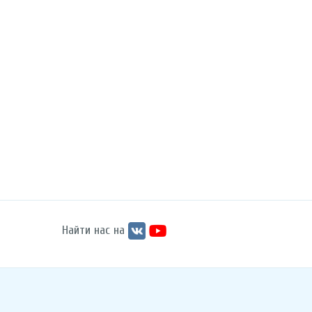
Найти нас на