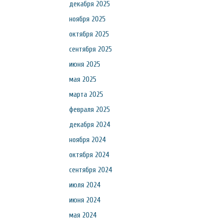
декабря 2025
ноября 2025
октября 2025
сентября 2025
июня 2025
мая 2025
марта 2025
февраля 2025
декабря 2024
ноября 2024
октября 2024
сентября 2024
июля 2024
июня 2024
мая 2024