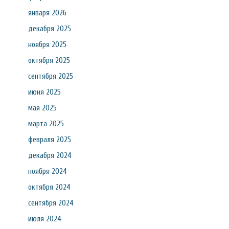
января 2026
декабря 2025
ноября 2025
октября 2025
сентября 2025
июня 2025
мая 2025
марта 2025
февраля 2025
декабря 2024
ноября 2024
октября 2024
сентября 2024
июля 2024