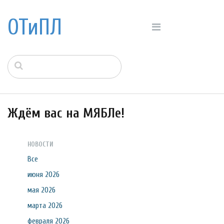
ОТиПЛ
Ждём вас на МЯБЛе!
НОВОСТИ
Все
июня 2026
мая 2026
марта 2026
февраля 2026