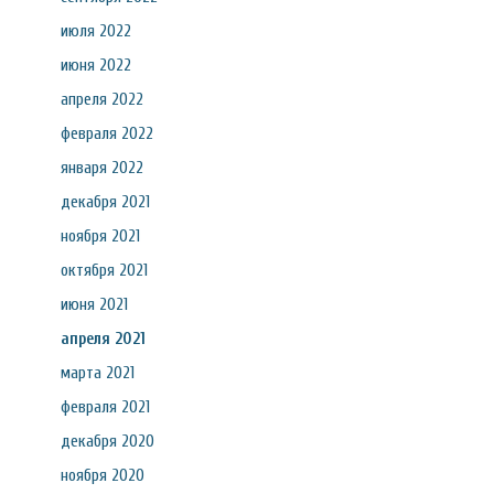
июля 2022
июня 2022
апреля 2022
февраля 2022
января 2022
декабря 2021
ноября 2021
октября 2021
июня 2021
апреля 2021
марта 2021
февраля 2021
декабря 2020
ноября 2020