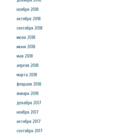
декабря 2018
ноября 2018
октября 2018
сентября 2018
июля 2018
июня 2018
мая 2018
апреля 2018
марта 2018
февраля 2018
января 2018
декабря 2017
ноября 2017
октября 2017
сентября 2017