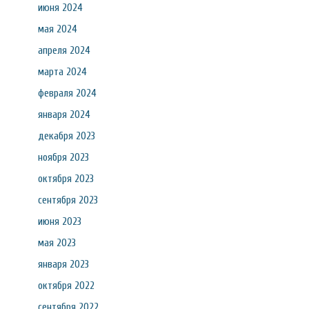
июня 2024
мая 2024
апреля 2024
марта 2024
февраля 2024
января 2024
декабря 2023
ноября 2023
октября 2023
сентября 2023
июня 2023
мая 2023
января 2023
октября 2022
сентября 2022