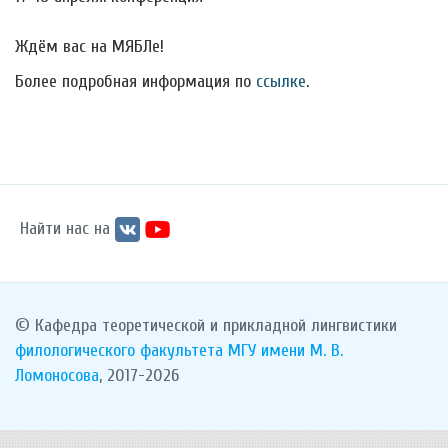
Ждём вас на МЯБЛе!
Более подробная информация по
ссылке
.
Найти нас на
© Кафедра теоретической и прикладной лингвистики
филологического факультета
МГУ имени М. В.
Ломоносова
, 2017-2026