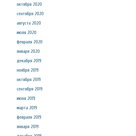
октября 2020
сентября 2020
августа 2020
июля 2020
февраля 2020
января 2020
декабря 2019
ноября 2019
октября 2019
сентября 2019
июня 2019
марта 2019
февраля 2019
января 2019