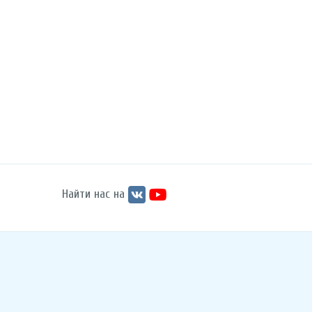
Найти нас на