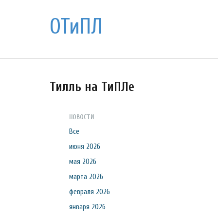
ОТиПЛ
Тилль на ТиПЛе
НОВОСТИ
Все
июня 2026
мая 2026
марта 2026
февраля 2026
января 2026