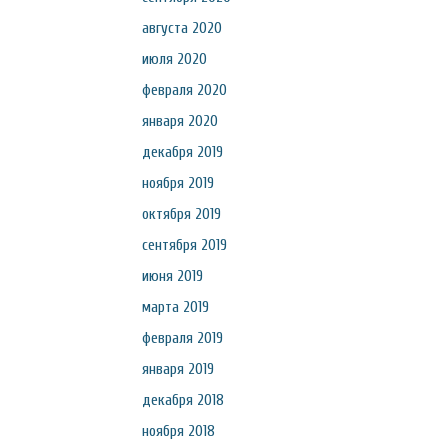
августа 2020
июля 2020
февраля 2020
января 2020
декабря 2019
ноября 2019
октября 2019
сентября 2019
июня 2019
марта 2019
февраля 2019
января 2019
декабря 2018
ноября 2018