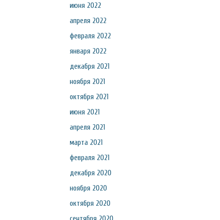
июня 2022
апреля 2022
февраля 2022
января 2022
декабря 2021
ноября 2021
октября 2021
июня 2021
апреля 2021
марта 2021
февраля 2021
декабря 2020
ноября 2020
октября 2020
сентября 2020