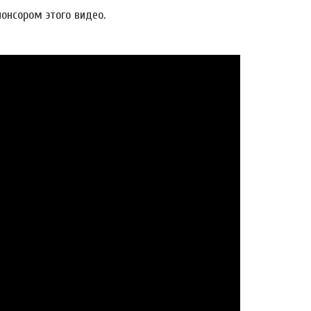
онсором этого видео.