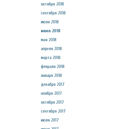
октября 2018
сентября 2018
июля 2018
июня 2018
мая 2018
апреля 2018
марта 2018
февраля 2018
января 2018
декабря 2017
ноября 2017
октября 2017
сентября 2017
июля 2017