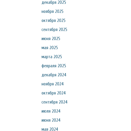
декабря 2025
ноября 2025
октября 2025
сентября 2025
июня 2025
мая 2025
марта 2025
февраля 2025
декабря 2024
ноября 2024
октября 2024
сентября 2024
июля 2024
июня 2024
мая 2024