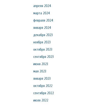
апреля 2024
марта 2024
февраля 2024
января 2024
декабря 2023
ноября 2023
октября 2023
сентября 2023
июня 2023
мая 2023
января 2023
октября 2022
сентября 2022
июля 2022