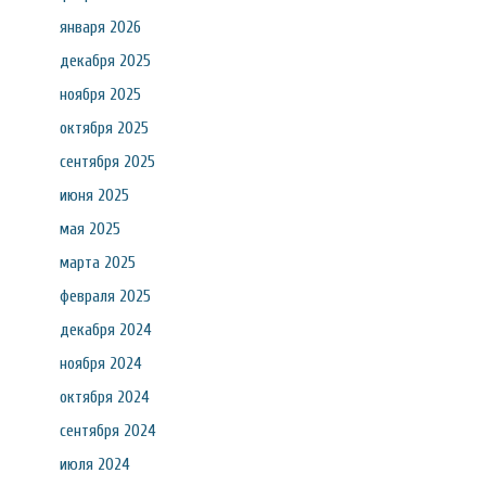
января 2026
декабря 2025
ноября 2025
октября 2025
сентября 2025
июня 2025
мая 2025
марта 2025
февраля 2025
декабря 2024
ноября 2024
октября 2024
сентября 2024
июля 2024