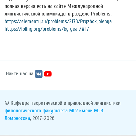
полная версия есть на сайте Международной
лингвистической олимпиады в разделе Problems.
https://elementy.ru/problems/2173/Pryzhok_olenya
https://ioling.org/problems/by_year/#17
Найти нас на
© Кафедра теоретической и прикладной лингвистики
филологического факультета
МГУ имени М. В.
Ломоносова
, 2017-2026