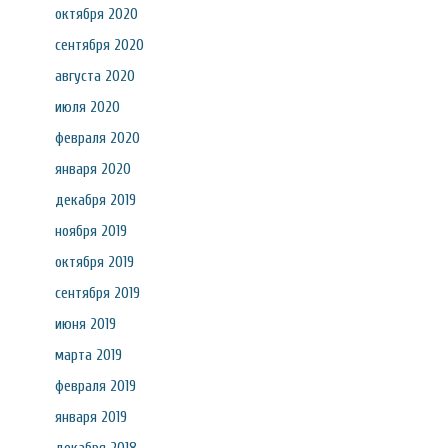
октября 2020
сентября 2020
августа 2020
июля 2020
февраля 2020
января 2020
декабря 2019
ноября 2019
октября 2019
сентября 2019
июня 2019
марта 2019
февраля 2019
января 2019