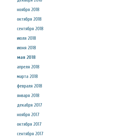
декабря 2018
ноября 2018
октября 2018
сентября 2018
июля 2018
июня 2018
мая 2018
апреля 2018
марта 2018
февраля 2018
января 2018
декабря 2017
ноября 2017
октября 2017
сентября 2017