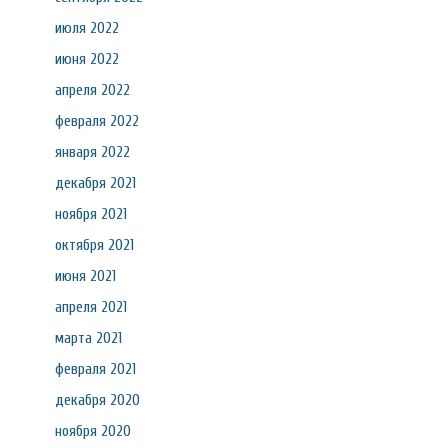
июля 2022
июня 2022
апреля 2022
февраля 2022
января 2022
декабря 2021
ноября 2021
октября 2021
июня 2021
апреля 2021
марта 2021
февраля 2021
декабря 2020
ноября 2020