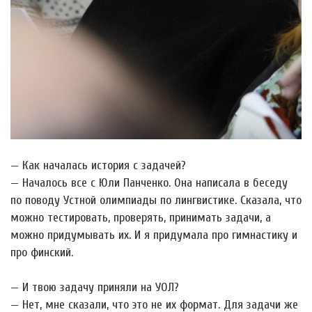
— Как началась история с задачей?
— Началось все с Юли Панченко. Она написала в беседу
по поводу Устной олимпиады по лингвистике. Сказала, что
можно тестировать, проверять, принимать задачи, а
можно придумывать их. И я придумала про гимнастику и
про финский.
— И твою задачу приняли на УОЛ?
— Нет, мне сказали, что это не их формат. Для задачи же