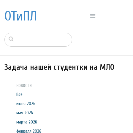
ОТиПЛ
Задача нашей студентки на МЛО
НОВОСТИ
Все
июня 2026
мая 2026
марта 2026
февраля 2026