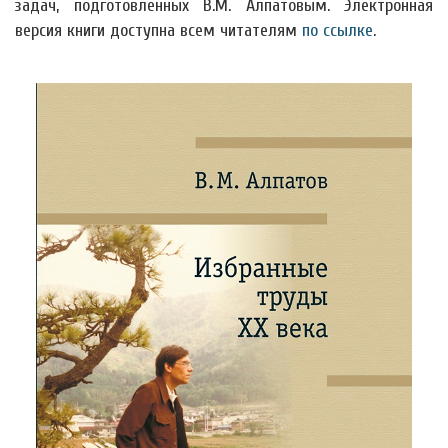
задач, подготовленных В.М. Алпатовым. Электронная
версия книги доступна всем читателям
по ссылке
.