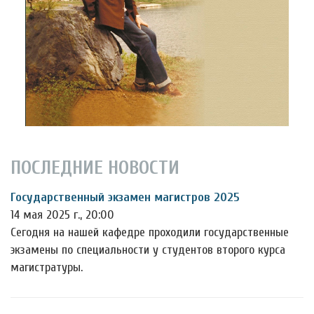
ПОСЛЕДНИЕ НОВОСТИ
Государственный экзамен магистров 2025
14 мая 2025 г., 20:00
Сегодня на нашей кафедре проходили государственные
экзамены по специальности у студентов второго курса
магистратуры.