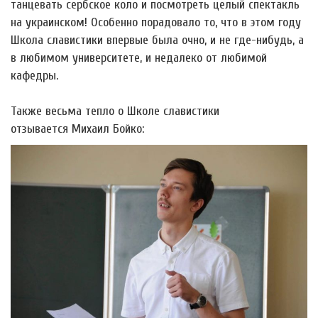
танцевать сербское коло и посмотреть целый спектакль
на украинском! Особенно порадовало то, что в этом году
Школа славистики впервые была очно, и не где-нибудь, а
в любимом университете, и недалеко от любимой
кафедры.
Также весьма тепло о Школе славистики
отзывается Михаил Бойко: