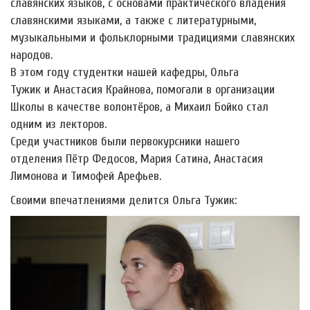
славянских языков, с основами практического владения
славянскими языками, а также с литературными,
музыкальными и фольклорными традициями славянских
народов.
В этом году студентки нашей кафедры, Ольга
Тужик и Анастасия Крайнова, помогали в организации
Школы в качестве волонтёров, а Михаил Бойко стал
одним из лекторов.
Среди участников были первокурсники нашего
отделения Пётр Федосов, Мария Сатина, Анастасия
Лимонова и Тимофей Арефьев.
Своими впечатлениями делится Ольга Тужик: