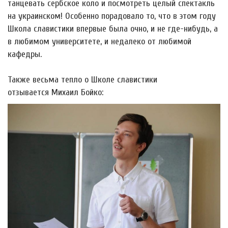
танцевать сербское коло и посмотреть целый спектакль
на украинском! Особенно порадовало то, что в этом году
Школа славистики впервые была очно, и не где-нибудь, а
в любимом университете, и недалеко от любимой
кафедры.
Также весьма тепло о Школе славистики
отзывается Михаил Бойко: