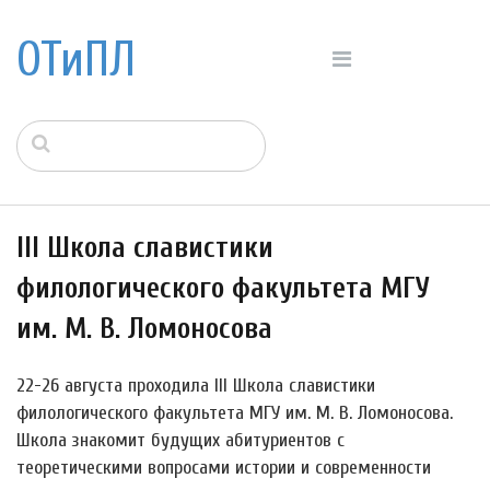
ОТиПЛ
III Школа славистики
филологического факультета МГУ
им. М. В. Ломоносова
22-26 августа проходила III Школа славистики
филологического факультета МГУ им. М. В. Ломоносова.
Школа знакомит будущих абитуриентов с
теоретическими вопросами истории и современности