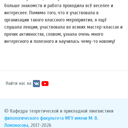
больше знакомств и работа проходила всё веселее и
интереснее. Помимо того, что я участвовала в
организации такого классного мероприятия, я ещё
слушала лекции, участвовала во всяких мастер-классах и
прочих активностях, словом, узнала очень много
интересного и полезного и научилась чему-то новому!
Найти нас на
© Кафедра теоретической и прикладной лингвистики
филологического факультета
МГУ имени М. В.
Ломоносова
, 2017-2026