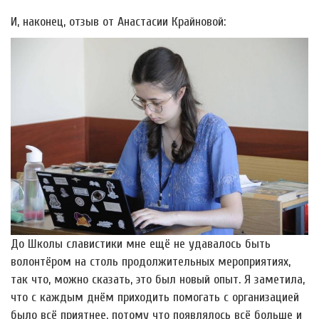
И, наконец, отзыв от Анастасии Крайновой:
До Школы славистики мне ещё не удавалось быть
волонтёром на столь продолжительных мероприятиях,
так что, можно сказать, это был новый опыт. Я заметила,
что с каждым днём приходить помогать с организацией
было всё приятнее, потому что появлялось всё больше и