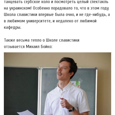
танцевать сербское коло и посмотреть целый спектакль
на украинском! Особенно порадовало то, что в этом году
Школа славистики впервые была очно, и не где-нибудь, а
в любимом университете, и недалеко от любимой
кафедры.
Также весьма тепло о Школе славистики
отзывается Михаил Бойко: