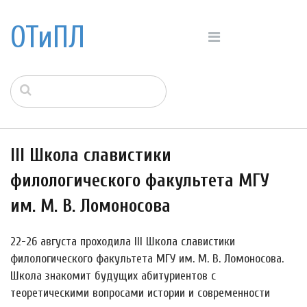
ОТиПЛ
III Школа славистики
филологического факультета МГУ
им. М. В. Ломоносова
22-26 августа проходила III Школа славистики
филологического факультета МГУ им. М. В. Ломоносова.
Школа знакомит будущих абитуриентов с
теоретическими вопросами истории и современности