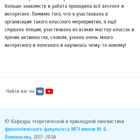
больше знакомств и работа проходила всё веселее и
интереснее. Помимо того, что я участвовала в
организации такого классного мероприятия, я ещё
слушала лекции, участвовала во всяких мастер-классах и
прочих активностях, словом, узнала очень много
интересного и полезного и научилась чему-то новому!
Найти нас на
© Кафедра теоретической и прикладной лингвистики
филологического факультета
МГУ имени М. В.
Ломоносова
, 2017-2026