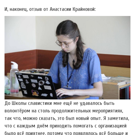
И, наконец, отзыв от Анастасии Крайновой:
До Школы славистики мне ещё не удавалось быть
волонтёром на столь продолжительных мероприятиях,
так что, можно сказать, это был новый опыт. Я заметила,
что с каждым днём приходить помогать с организацией
было всё приятнее, потому что появлялось всё больше и