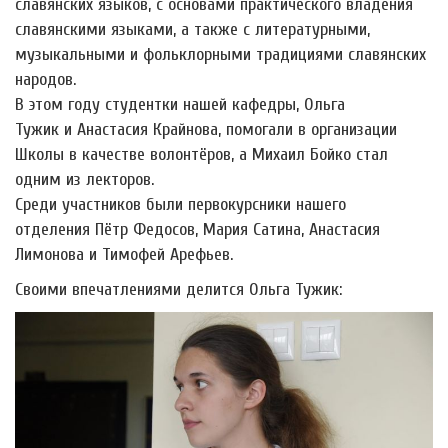
славянских языков, с основами практического владения
славянскими языками, а также с литературными,
музыкальными и фольклорными традициями славянских
народов.
В этом году студентки нашей кафедры, Ольга
Тужик и Анастасия Крайнова, помогали в организации
Школы в качестве волонтёров, а Михаил Бойко стал
одним из лекторов.
Среди участников были первокурсники нашего
отделения Пётр Федосов, Мария Сатина, Анастасия
Лимонова и Тимофей Арефьев.
Своими впечатлениями делится Ольга Тужик: