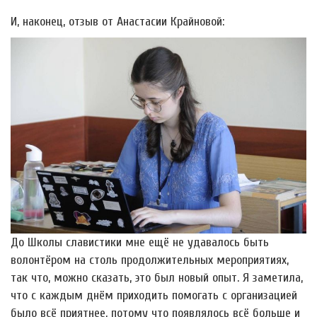
И, наконец, отзыв от Анастасии Крайновой:
До Школы славистики мне ещё не удавалось быть
волонтёром на столь продолжительных мероприятиях,
так что, можно сказать, это был новый опыт. Я заметила,
что с каждым днём приходить помогать с организацией
было всё приятнее, потому что появлялось всё больше и