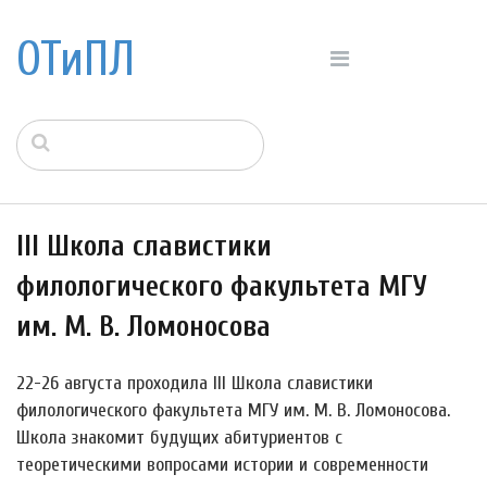
ОТиПЛ
III Школа славистики
филологического факультета МГУ
им. М. В. Ломоносова
22-26 августа проходила III Школа славистики
филологического факультета МГУ им. М. В. Ломоносова.
Школа знакомит будущих абитуриентов с
теоретическими вопросами истории и современности