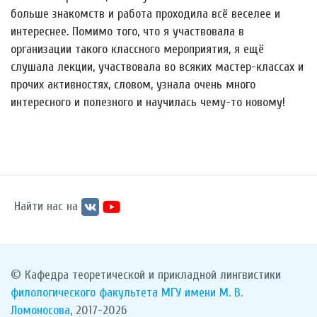
больше знакомств и работа проходила всё веселее и
интереснее. Помимо того, что я участвовала в
организации такого классного мероприятия, я ещё
слушала лекции, участвовала во всяких мастер-классах и
прочих активностях, словом, узнала очень много
интересного и полезного и научилась чему-то новому!
Найти нас на
© Кафедра теоретической и прикладной лингвистики
филологического факультета
МГУ имени М. В.
Ломоносова
, 2017-2026