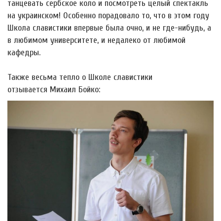
танцевать сербское коло и посмотреть целый спектакль
на украинском! Особенно порадовало то, что в этом году
Школа славистики впервые была очно, и не где-нибудь, а
в любимом университете, и недалеко от любимой
кафедры.
Также весьма тепло о Школе славистики
отзывается Михаил Бойко: