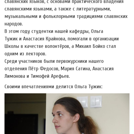
славянских языков, с основами практического владения
славянскими языками, а также с литературными,
музыкальными и фольклорными традициями славянских
народов.
В этом году студентки нашей кафедры, Ольга
Тужик и Анастасия Крайнова, помогали в организации
Школы в качестве волонтёров, а Михаил Бойко стал
одним из лекторов.
Среди участников были первокурсники нашего
отделения Пётр Федосов, Мария Сатина, Анастасия
Лимонова и Тимофей Арефьев.
Своими впечатлениями делится Ольга Тужик: