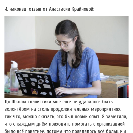
И, наконец, отзыв от Анастасии Крайновой:
До Школы славистики мне ещё не удавалось быть
волонтёром на столь продолжительных мероприятиях,
так что, можно сказать, это был новый опыт. Я заметила,
что с каждым днём приходить помогать с организацией
было всё приятнее, потому что появлялось всё больше и