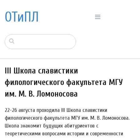
ОТиПЛ
III Школа славистики
филологического факультета МГУ
им. М. В. Ломоносова
22-26 августа проходила III Школа славистики
филологического факультета МГУ им. М. В. Ломоносова.
Школа знакомит будущих абитуриентов с
теоретическими вопросами истории и современности