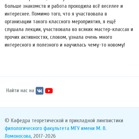
больше знакомств и работа проходила всё веселее и
интереснее. Помимо того, что я участвовала в
организации такого классного мероприятия, я ещё
слушала лекции, участвовала во всяких мастер-классах и
прочих активностях, словом, узнала очень много
интересного и полезного и научилась чему-то новому!
Найти нас на
© Кафедра теоретической и прикладной лингвистики
филологического факультета
МГУ имени М. В.
Ломоносова
, 2017-2026