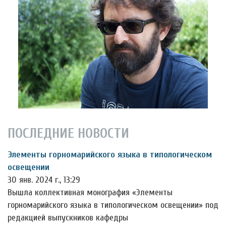
ПОСЛЕДНИЕ НОВОСТИ
Элементы горномарийского языка в типологическом
освещении
30 янв. 2024 г., 13:29
Вышла коллективная монография «Элементы
горномарийского языка в типологическом освещении» под
редакцией выпускников кафедры