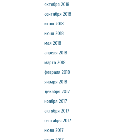
октября 2018
сентября 2018
июля 2018
июня 2018
мая 2018
апреля 2018
марта 2018
февраля 2018
января 2018
декабря 2017
ноября 2017
октября 2017
сентября 2017
июля 2017