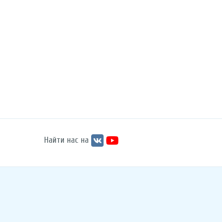
Найти нас на