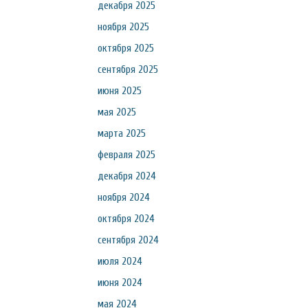
декабря 2025
ноября 2025
октября 2025
сентября 2025
июня 2025
мая 2025
марта 2025
февраля 2025
декабря 2024
ноября 2024
октября 2024
сентября 2024
июля 2024
июня 2024
мая 2024