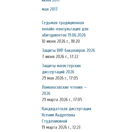
июня 2017
мая 2017
Седьмая традиционная
онлайн-консультация для
абитуриентов 19.06.2026
10 июня 2026 г., 18:20
Защиты ВКР бакалавров 2026
7 июня 2026 г., 17:22
Защиты магистерских
диссертаций 2026
29 мая 2026 г., 17:05
Ломоносовские чтения —
2026
29 марта 2026 г., 17:05
Кандидатская диссертация
Ксении Андреевны
Студеникиной
19 марта 2026 г., 12:23