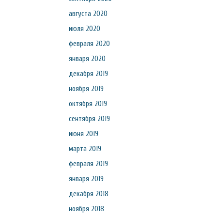
августа 2020
июля 2020
февраля 2020
января 2020
декабря 2019
ноября 2019
октября 2019
сентября 2019
июня 2019
марта 2019
февраля 2019
января 2019
декабря 2018
ноября 2018