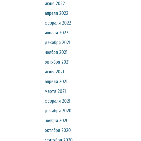
июня 2022
апреля 2022
февраля 2022
января 2022
декабря 2021
ноября 2021
октября 2021
июня 2021
апреля 2021
марта 2021
февраля 2021
декабря 2020
ноября 2020
октября 2020
сентября 2020