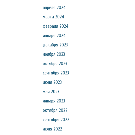
апреля 2024
марта 2024
февраля 2024
января 2024
декабря 2023
ноября 2023
октября 2023
сентября 2023
июня 2023
мая 2023
января 2023
октября 2022
сентября 2022
июля 2022