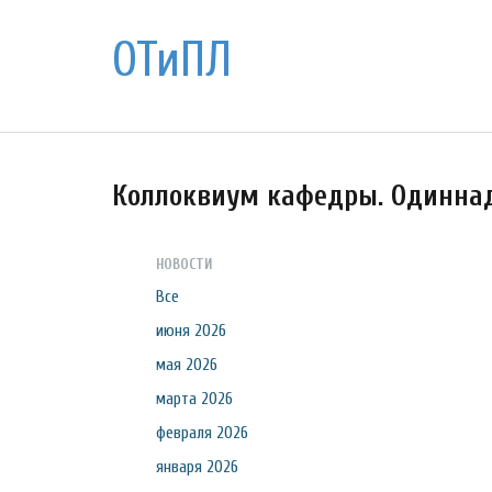
ОТиПЛ
Коллоквиум кафедры. Одинна
НОВОСТИ
Все
июня 2026
мая 2026
марта 2026
февраля 2026
января 2026