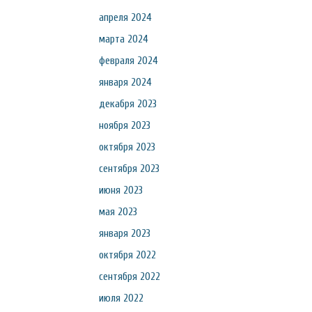
апреля 2024
марта 2024
февраля 2024
января 2024
декабря 2023
ноября 2023
октября 2023
сентября 2023
июня 2023
мая 2023
января 2023
октября 2022
сентября 2022
июля 2022