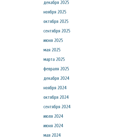
декабря 2025
ноября 2025
октября 2025
сентября 2025
июня 2025
мая 2025
марта 2025
февраля 2025
декабря 2024
ноября 2024
октября 2024
сентября 2024
июля 2024
июня 2024
мая 2024