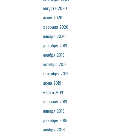
августа 2020
июля 2020
февраля 2020
января 2020
декабря 2019
ноября 2019
октября 2019
сентября 2019
июня 2019
марта 2019
февраля 2019
января 2019
декабря 2018
ноября 2018