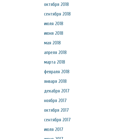
октября 2018
сентября 2018
июля 2018
июня 2018
мая 2018
апреля 2018
марта 2018
февраля 2018
января 2018
декабря 2017
ноября 2017
октября 2017
сентября 2017
июля 2017