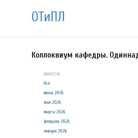
ОТиПЛ
Коллоквиум кафедры. Одинна
НОВОСТИ
Все
июня 2026
мая 2026
марта 2026
февраля 2026
января 2026