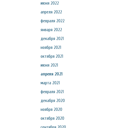
июня 2022
апреля 2022
февраля 2022
января 2022
декабря 2021
ноября 2021
октября 2021
июня 2021
апреля 2021
марта 2021
февраля 2021
декабря 2020
ноября 2020
октября 2020
сентября 2020