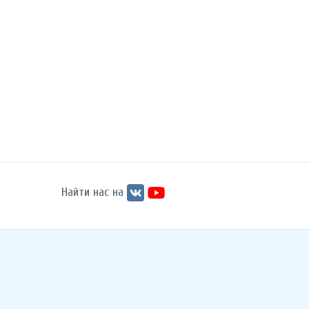
Найти нас на