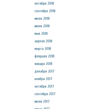
октября 2018
сентября 2018
июля 2018
июня 2018
мая 2018
апреля 2018
марта 2018
февраля 2018
января 2018
декабря 2017
ноября 2017
октября 2017
сентября 2017
июля 2017