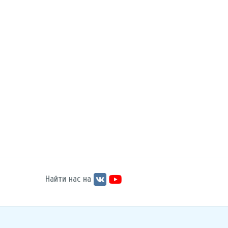
Найти нас на