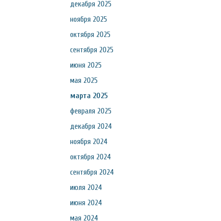
декабря 2025
ноября 2025
октября 2025
сентября 2025
июня 2025
мая 2025
марта 2025
февраля 2025
декабря 2024
ноября 2024
октября 2024
сентября 2024
июля 2024
июня 2024
мая 2024