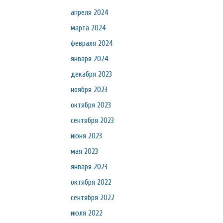
апреля 2024
марта 2024
февраля 2024
января 2024
декабря 2023
ноября 2023
октября 2023
сентября 2023
июня 2023
мая 2023
января 2023
октября 2022
сентября 2022
июля 2022