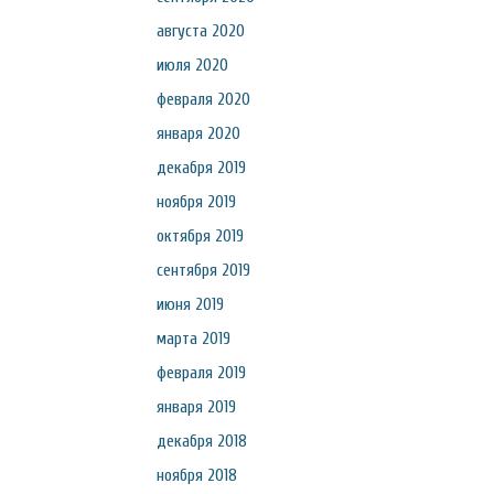
августа 2020
июля 2020
февраля 2020
января 2020
декабря 2019
ноября 2019
октября 2019
сентября 2019
июня 2019
марта 2019
февраля 2019
января 2019
декабря 2018
ноября 2018