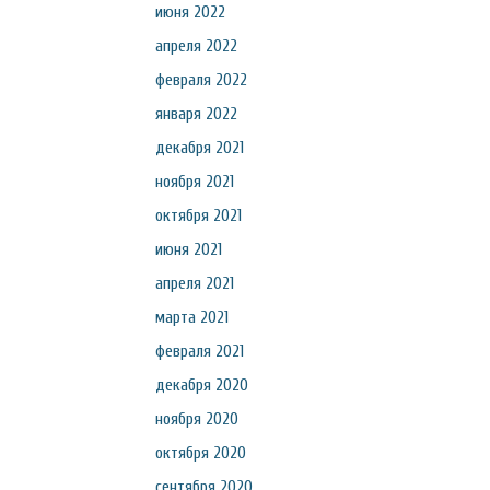
июня 2022
апреля 2022
февраля 2022
января 2022
декабря 2021
ноября 2021
октября 2021
июня 2021
апреля 2021
марта 2021
февраля 2021
декабря 2020
ноября 2020
октября 2020
сентября 2020