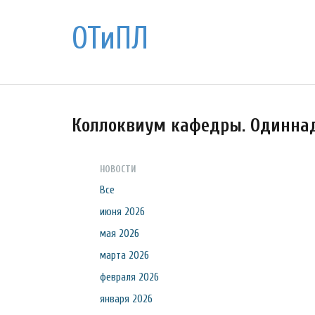
ОТиПЛ
Коллоквиум кафедры. Одинна
НОВОСТИ
Все
июня 2026
мая 2026
марта 2026
февраля 2026
января 2026