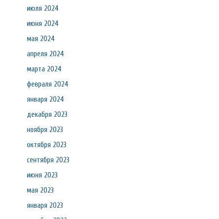
июля 2024
июня 2024
мая 2024
апреля 2024
марта 2024
февраля 2024
января 2024
декабря 2023
ноября 2023
октября 2023
сентября 2023
июня 2023
мая 2023
января 2023