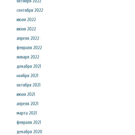
октября 2022
сентября 2022
июля 2022
июня 2022
апреля 2022
февраля 2022
января 2022
декабря 2021
ноября 2021
октября 2021
июня 2021
апреля 2021
марта 2021
февраля 2021
декабря 2020