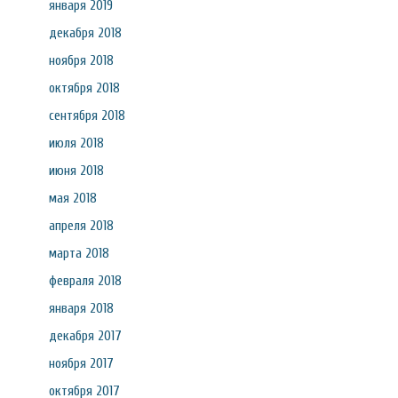
января 2019
декабря 2018
ноября 2018
октября 2018
сентября 2018
июля 2018
июня 2018
мая 2018
апреля 2018
марта 2018
февраля 2018
января 2018
декабря 2017
ноября 2017
октября 2017