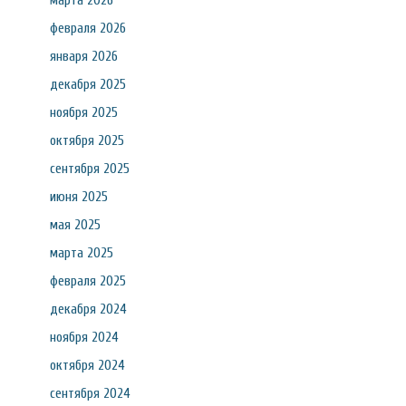
марта 2026
февраля 2026
января 2026
декабря 2025
ноября 2025
октября 2025
сентября 2025
июня 2025
мая 2025
марта 2025
февраля 2025
декабря 2024
ноября 2024
октября 2024
сентября 2024