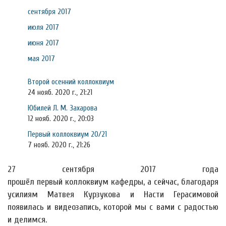
сентября 2017
июля 2017
июня 2017
мая 2017
Второй осенний коллоквиум
24 нояб. 2020 г., 21:21
Юбилей Л. М. Захарова
12 нояб. 2020 г., 20:03
Первый коллоквиум 20/21
7 нояб. 2020 г., 21:26
27 сентября 2017 года
прошёл первый коллоквиум кафедры, а сейчас, благодаря
усилиям Матвея Курзукова и Насти Герасимовой
появилась и видеозапись, которой мы с вами с радостью
и делимся.