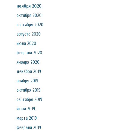
ноября 2020
октября 2020
сентября 2020
августа 2020
июля 2020
февраля 2020
января 2020
декабря 2019
ноября 2019
октября 2019
сентября 2019
июня 2019
марта 2019
февраля 2019