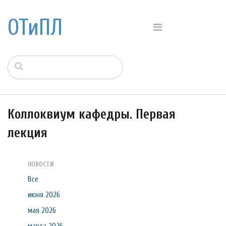
ОТиПЛ
Коллоквиум кафедры. Первая
лекция
НОВОСТИ
Все
июня 2026
мая 2026