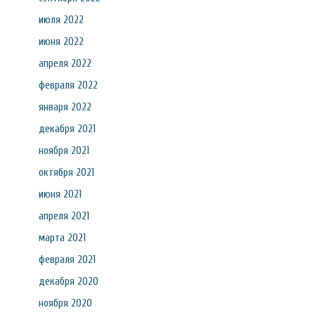
июля 2022
июня 2022
апреля 2022
февраля 2022
января 2022
декабря 2021
ноября 2021
октября 2021
июня 2021
апреля 2021
марта 2021
февраля 2021
декабря 2020
ноября 2020