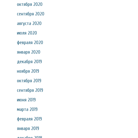
октября 2020
сентября 2020
августа 2020
июля 2020
февраля 2020
января 2020
декабря 2019
ноября 2019
октября 2019
сентября 2019
июня 2019
марта 2019
февраля 2019
января 2019