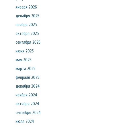
января 2026
декабря 2025
ноября 2025
октября 2025
сентября 2025
июня 2025
мая 2025
марта 2025
февраля 2025
декабря 2024
ноября 2024
октября 2024
сентября 2024
июля 2024