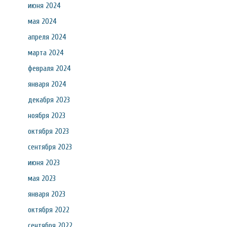
июня 2024
мая 2024
апреля 2024
марта 2024
февраля 2024
января 2024
декабря 2023
ноября 2023
октября 2023
сентября 2023
июня 2023
мая 2023
января 2023
октября 2022
сентября 2022