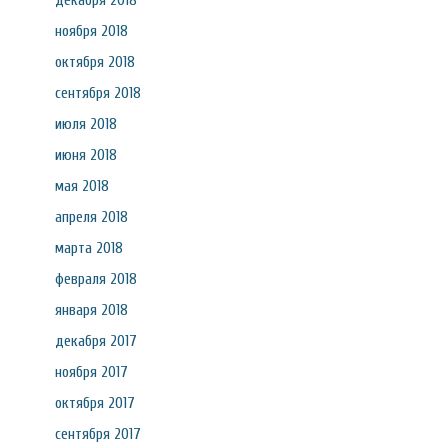
декабря 2018
ноября 2018
октября 2018
сентября 2018
июля 2018
июня 2018
мая 2018
апреля 2018
марта 2018
февраля 2018
января 2018
декабря 2017
ноября 2017
октября 2017
сентября 2017