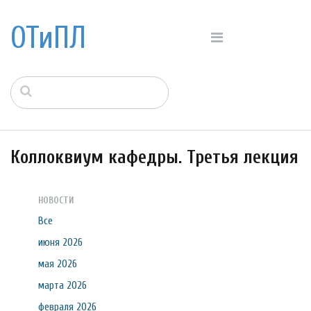
ОТиПЛ
Коллоквиум кафедры. Третья лекция
НОВОСТИ
Все
июня 2026
мая 2026
марта 2026
февраля 2026