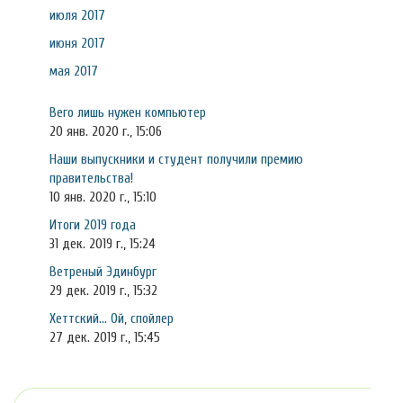
июля 2017
июня 2017
мая 2017
Вего лишь нужен компьютер
20 янв. 2020 г., 15:06
Наши выпускники и студент получили премию
правительства!
10 янв. 2020 г., 15:10
Итоги 2019 года
31 дек. 2019 г., 15:24
Ветреный Эдинбург
29 дек. 2019 г., 15:32
Хеттский... Ой, спойлер
27 дек. 2019 г., 15:45