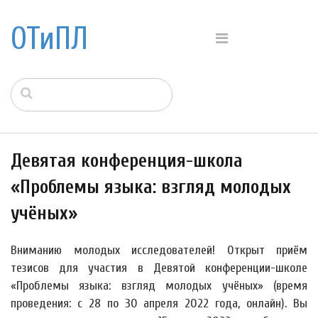
ОТиПЛ
Девятая конференция-школа
«Проблемы языка: взгляд молодых
учёных»
Вниманию молодых исследователей! Открыт приём
тезисов для участия в Девятой конференции-школе
«Проблемы языка: взгляд молодых учёных» (время
проведения: с 28 по 30 апреля 2022 года, онлайн). Вы