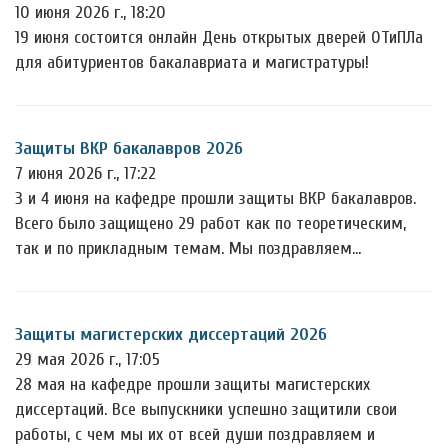
10 июня 2026 г., 18:20
19 июня состоится онлайн День открытых дверей ОТиПЛа
для абитуриентов бакалавриата и магистратуры!
Защиты ВКР бакалавров 2026
7 июня 2026 г., 17:22
3 и 4 июня на кафедре прошли защиты ВКР бакалавров.
Всего было защищено 29 работ как по теоретическим,
так и по прикладным темам. Мы поздравляем…
Защиты магистерских диссертаций 2026
29 мая 2026 г., 17:05
28 мая на кафедре прошли защиты магистерских
диссертаций. Все выпускники успешно защитили свои
работы, с чем мы их от всей души поздравляем и