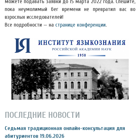
можете подавать заявки до 15 марта 2022 года. Спешите,
пока неумолимый бег времени не превратил вас во
взрослых исследователей!
Все подробности — на
странице конференции
.
ПОСЛЕДНИЕ НОВОСТИ
Седьмая традиционная онлайн-консультация для
абитуриентов 19.06.2026