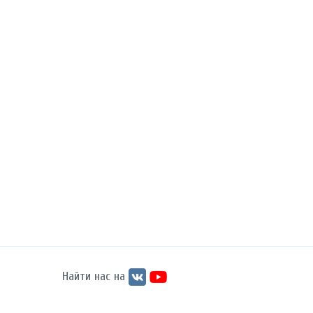
Найти нас на