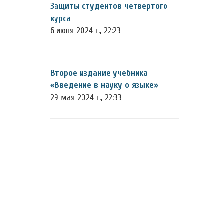
Защиты студентов четвертого
курса
6 июня 2024 г., 22:23
Второе издание учебника
«Введение в науку о языке»
29 мая 2024 г., 22:33