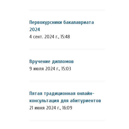
Первокурсники бакалавриата
2024
4 сент. 2024 г., 15:48
Вручение дипломов
9 июля 2024 г., 15:03
Пятая традиционная онлайн-
консультация для абитуриентов
21 июня 2024 г., 16:09