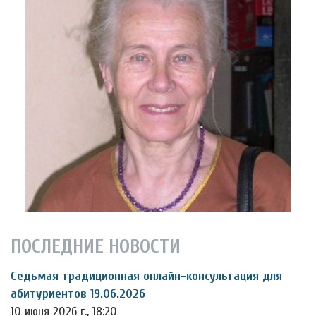
ПОСЛЕДНИЕ НОВОСТИ
Седьмая традиционная онлайн-консультация для
абитуриентов 19.06.2026
10 июня 2026 г., 18:20