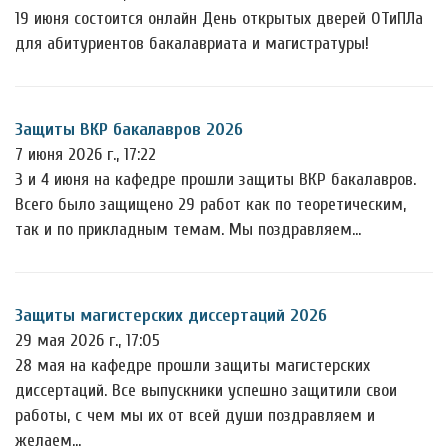
19 июня состоится онлайн День открытых дверей ОТиПЛа
для абитуриентов бакалавриата и магистратуры!
Защиты ВКР бакалавров 2026
7 июня 2026 г., 17:22
3 и 4 июня на кафедре прошли защиты ВКР бакалавров.
Всего было защищено 29 работ как по теоретическим,
так и по прикладным темам. Мы поздравляем…
Защиты магистерских диссертаций 2026
29 мая 2026 г., 17:05
28 мая на кафедре прошли защиты магистерских
диссертаций. Все выпускники успешно защитили свои
работы, с чем мы их от всей души поздравляем и
желаем…