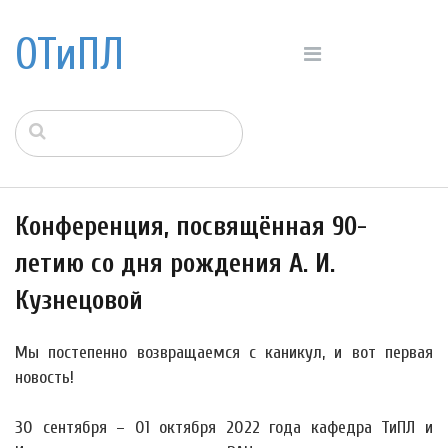
ОТиПЛ
Конференция, посвящённая 90-
летию со дня рождения А. И.
Кузнецовой
Мы постепенно возвращаемся с каникул, и вот первая
новость!
30 сентября – 01 октября 2022 года кафедра ТиПЛ и