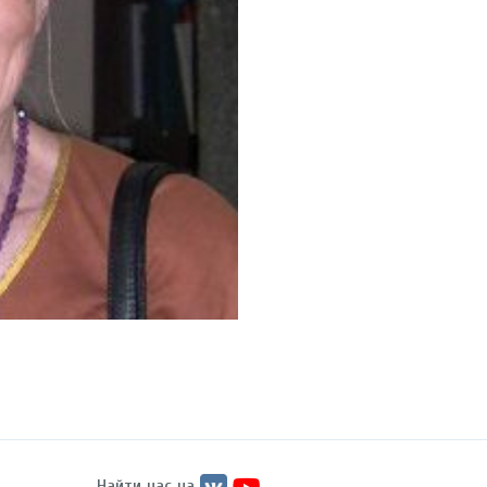
Найти нас на