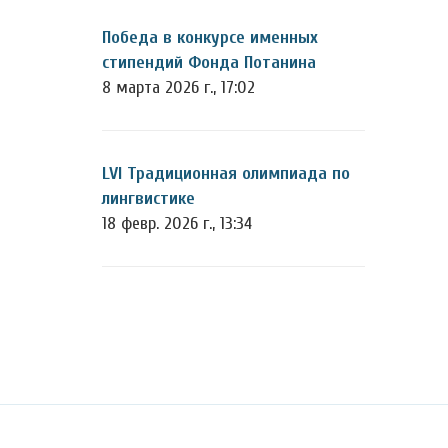
Победа в конкурсе именных
стипендий Фонда Потанина
8 марта 2026 г., 17:02
LVI Традиционная олимпиада по
лингвистике
18 февр. 2026 г., 13:34