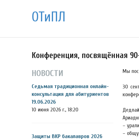
ОТиПЛ
Конференция, посвящённая 90-
Мы пос
НОВОСТИ
Седьмая традиционная онлайн-
30 сен
консультация для абитуриентов
конфер
19.06.2026
10 июня 2026 г., 18:20
Дедлай
Ариадн
– урали
– общу
Защиты ВКР бакалавров 2026