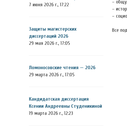
– общу
7 июня 2026 г., 17:22
– истор
– социо
Защиты магистерских
Все по
диссертаций 2026
29 мая 2026 г., 17:05
Ломоносовские чтения — 2026
29 марта 2026 г., 17:05
Кандидатская диссертация
Ксении Андреевны Студеникиной
19 марта 2026 г., 12:23