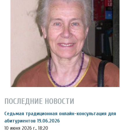
ПОСЛЕДНИЕ НОВОСТИ
Седьмая традиционная онлайн-консультация для
абитуриентов 19.06.2026
10 июня 2026 г., 18:20