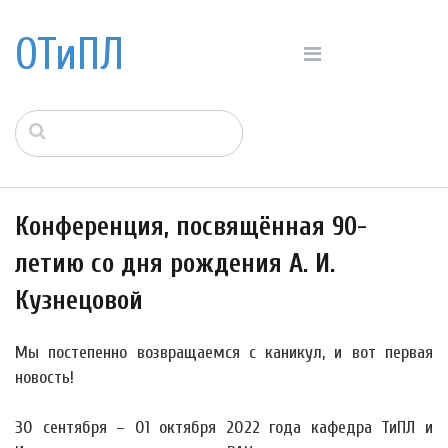
ОТиПЛ
Конференция, посвящённая 90-
летию со дня рождения А. И.
Кузнецовой
Мы постепенно возвращаемся с каникул, и вот первая
новость!
30 сентября – 01 октября 2022 года кафедра ТиПЛ и