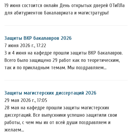
19 июня состоится онлайн День открытых дверей ОТиПЛа
для абитуриентов бакалавриата и магистратуры!
Защиты ВКР бакалавров 2026
7 июня 2026 г., 17:22
3 и 4 июня на кафедре прошли защиты ВКР бакалавров.
Всего было защищено 29 работ как по теоретическим,
так и по прикладным темам. Мы поздравляем…
Защиты магистерских диссертаций 2026
29 мая 2026 г., 17:05
28 мая на кафедре прошли защиты магистерских
диссертаций. Все выпускники успешно защитили свои
работы, с чем мы их от всей души поздравляем и
желаем…