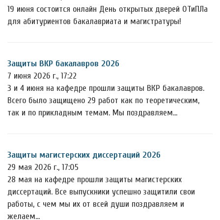
19 июня состоится онлайн День открытых дверей ОТиПЛа
для абитуриентов бакалавриата и магистратуры!
Защиты ВКР бакалавров 2026
7 июня 2026 г., 17:22
3 и 4 июня на кафедре прошли защиты ВКР бакалавров.
Всего было защищено 29 работ как по теоретическим,
так и по прикладным темам. Мы поздравляем…
Защиты магистерских диссертаций 2026
29 мая 2026 г., 17:05
28 мая на кафедре прошли защиты магистерских
диссертаций. Все выпускники успешно защитили свои
работы, с чем мы их от всей души поздравляем и
желаем…