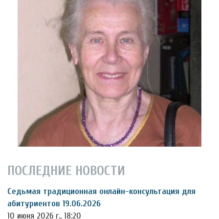
ПОСЛЕДНИЕ НОВОСТИ
Седьмая традиционная онлайн-консультация для
абитуриентов 19.06.2026
10 июня 2026 г., 18:20