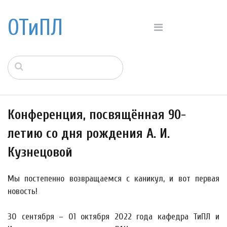
ОТиПЛ
Конференция, посвящённая 90-
летию со дня рождения А. И.
Кузнецовой
Мы постепенно возвращаемся с каникул, и вот первая
новость!
30 сентября – 01 октября 2022 года кафедра ТиПЛ и