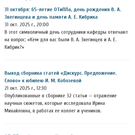
31 октября: 65-летие ОТиПЛа, день рождения В. А.
Звегинцева и день памяти А. Е. Кибрика
31 окт. 2025 г., 20:00
В этот символичный день сотрудники кафедры отвечают
на вопрос: «Кем для вас были В. А. Звегинцев и А. Е.
Кибрик?»
Выход сборника статей «Дискурс. Предложение.
Слово» к юбилею И. М. Кобозевой
21 окт. 2025 г., 12:30
Опубликованные в сборнике 32 статьи — отражение
научных сюжетов, которые исследовала Ирина
Михайловна, в работах ее коллег и учеников.