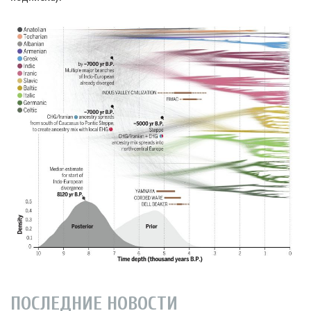
ПОСЛЕДНИЕ НОВОСТИ