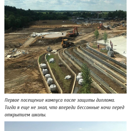
Первое посещение кампуса после защиты диплома.
Тогда я еще не знал, что впереди бессонные ночи перед
открытием школы.