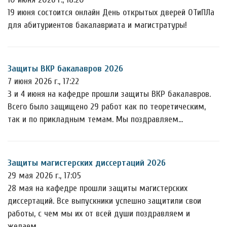
19 июня состоится онлайн День открытых дверей ОТиПЛа
для абитуриентов бакалавриата и магистратуры!
Защиты ВКР бакалавров 2026
7 июня 2026 г., 17:22
3 и 4 июня на кафедре прошли защиты ВКР бакалавров.
Всего было защищено 29 работ как по теоретическим,
так и по прикладным темам. Мы поздравляем…
Защиты магистерских диссертаций 2026
29 мая 2026 г., 17:05
28 мая на кафедре прошли защиты магистерских
диссертаций. Все выпускники успешно защитили свои
работы, с чем мы их от всей души поздравляем и
желаем…