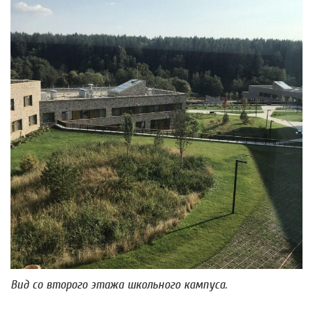
Вид со второго этажа школьного кампуса.