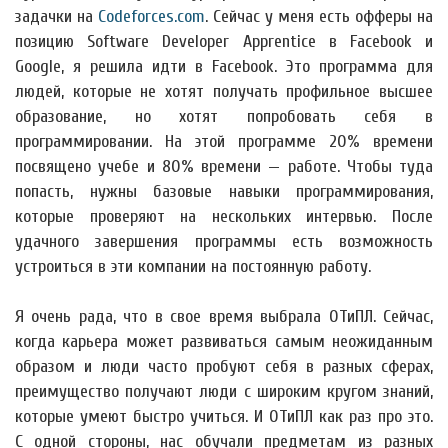
задачки на
Codeforces.com
. Сейчас у меня есть офферы на
позицию Software Developer Apprentice в Facebook и
Google, я решила идти в Facebook. Это программа для
людей, которые не хотят получать профильное высшее
образование, но хотят попробовать себя в
программировании. На этой программе 20% времени
посвящено учебе и 80% времени — работе. Чтобы туда
попасть, нужны базовые навыки программирования,
которые проверяют на нескольких интервью. После
удачного завершения программы есть возможность
устроиться в эти компании на постоянную работу.
Я очень рада, что в свое время выбрала ОТиПЛ. Сейчас,
когда карьера может развиваться самым неожиданным
образом и люди часто пробуют себя в разных сферах,
преимущество получают люди с широким кругом знаний,
которые умеют быстро учиться. И ОТиПЛ как раз про это.
С одной стороны, нас обучали предметам из разных