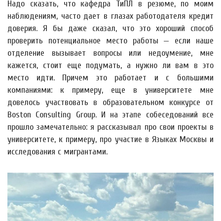
Надо сказать, что кафедра ТиПЛ в резюме, по моим
наблюдениям, часто дает в глазах работодателя кредит
доверия. Я бы даже сказал, что это хороший способ
проверить потенциальное место работы — если наше
отделение вызывает вопросы или недоумение, мне
кажется, стоит еще подумать, а нужно ли вам в это
место идти. Причем это работает и с большими
компаниями: к примеру, еще в университете мне
довелось участвовать в образовательном конкурсе от
Boston Consulting Group. И на этапе собеседований все
прошло замечательно: я рассказывал про свои проекты в
университете, к примеру, про участие в Языках Москвы и
исследования с мигрантами.