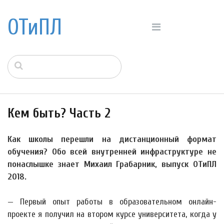
ОТиПЛ
Кем быть? Часть 2
Как школы перешли на дистанционный формат
обучения? Обо всей внутренней инфраструктуре не
понаслышке знает Михаил Грабарник, выпуск ОТиПЛ
2018.
— Первый опыт работы в образовательном онлайн-
проекте я получил на втором курсе университета, когда у