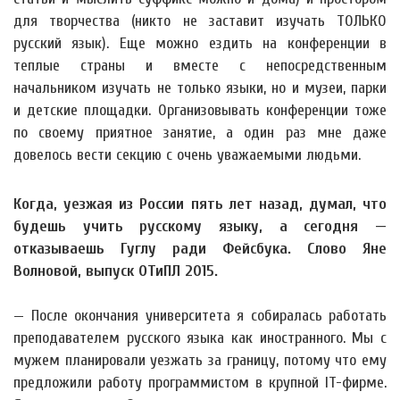
для творчества (никто не заставит изучать ТОЛЬКО
русский язык). Еще можно ездить на конференции в
теплые страны и вместе с непосредственным
начальником изучать не только языки, но и музеи, парки
и детские площадки. Организовывать конференции тоже
по своему приятное занятие, а один раз мне даже
довелось вести секцию с очень уважаемыми людьми.
Когда, уезжая из России пять лет назад, думал, что
будешь учить русскому языку, а сегодня —
отказываешь Гуглу ради Фейсбука. Слово Яне
Волновой, выпуск ОТиПЛ 2015.
— После окончания университета я собиралась работать
преподавателем русского языка как иностранного. Мы с
мужем планировали уезжать за границу, потому что ему
предложили работу программистом в крупной IT-фирме.