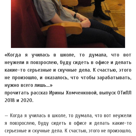
«Когда я училась в школе, то думала, что вот
неужели я повзрослею, буду сидеть в офисе и делать
какие-то серьезные и скучные дела. К счастью, этого
не произошло, и оказалось, что чтобы зарабатывать,
нужно всего лишь…»
прочитать рассказ Ирины Хомченковой, выпуск ОТиПЛ
2018 и 2020.
— Когда я училась в школе, то думала, что вот неужели
я повзрослею, буду сидеть в офисе и делать какие-то
серьезные и скучные дела. К счастью, этого не произошло,