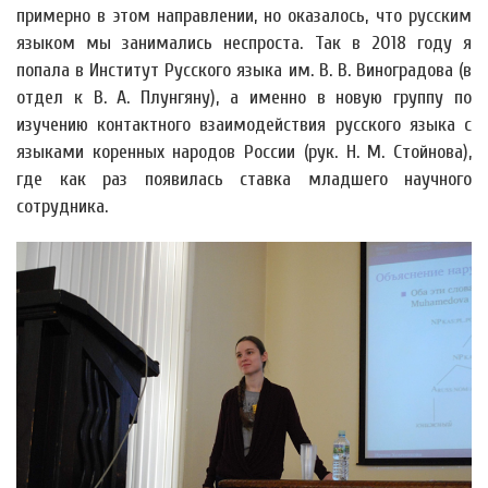
примерно в этом направлении, но оказалось, что русским
языком мы занимались неспроста. Так в 2018 году я
попала в Институт Русского языка им. В. В. Виноградова (в
отдел к В. А. Плунгяну), а именно в новую группу по
изучению контактного взаимодействия русского языка с
языками коренных народов России (рук. Н. М. Стойнова),
где как раз появилась ставка младшего научного
сотрудника.