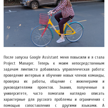
После запуска Google Assistant меня повысили и я стала
Project Manager. Теперь к моим непосредственным
задачам лингвиста добавилась управленческая работа:
проведение интервью и обучение новых членов команды,
проверка их работы, общение с инженерами и
руководителями проектов. Знания, полученные в
университете, часто помогали наглядно описать
характерные для русского проблемы и ограничения с
помощью сопоставления с другими языками. А