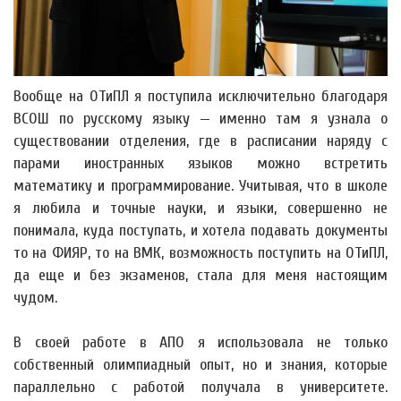
Вообще на ОТиПЛ я поступила исключительно благодаря
ВСОШ по русскому языку — именно там я узнала о
существовании отделения, где в расписании наряду с
парами иностранных языков можно встретить
математику и программирование. Учитывая, что в школе
я любила и точные науки, и языки, совершенно не
понимала, куда поступать, и хотела подавать документы
то на ФИЯР, то на ВМК, возможность поступить на ОТиПЛ,
да еще и без экзаменов, стала для меня настоящим
чудом.
В своей работе в АПО я использовала не только
собственный олимпиадный опыт, но и знания, которые
параллельно с работой получала в университете.