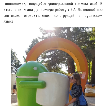
головоломки, зовущейся универсальной грамматикой. В
итоге, я написала дипломную работу с Е.А. Лютиковой про
синтаксис отрицательных конструкций в Бурятском
языке.