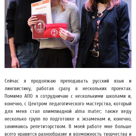
Сейчас я продолжаю преподавать русский язык и
лингвистику, работая сразу в нескольких проектах.
Помимо АПО я сотрудничаю с несколькими школами и,
конечно, с Центром педагогического мастерства, который
для меня стал олимпиадной alma mater; также веду
несколько групп по подготовке к экзаменам и, конечно,
занимаюсь репетиторством. В моей работе мне больше
всего нравится разнообразие и возможность творчества и