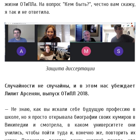
жизни ОТиПЛа. На вопрос "Кем быть?", честно вам скажу,
я так и не ответила.
Защита диссертации
Случайности не случайны, и в этом нас убеждает
Лилит Арсенян, выпуск ОТиПЛ 2018.
— Не знаю, как вы искали себе будущую профессию в
школе, но я просто открывала биографии своих кумиров в
Википедии и смотрела, в каком университете они
учились, чтобы пойти туда и, конечно же, повторить их