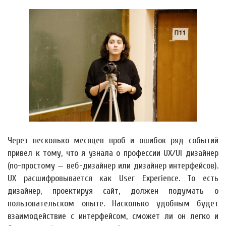
Через несколько месяцев проб и ошибок ряд событий
привел к тому, что я узнала о профессии UX/UI дизайнер
(по-простому — веб-дизайнер или дизайнер интерфейсов).
UX расшифровывается как User Experience. То есть
дизайнер, проектируя сайт, должен подумать о
пользовательском опыте. Насколько удобным будет
взаимодействие с интерфейсом, сможет ли он легко и