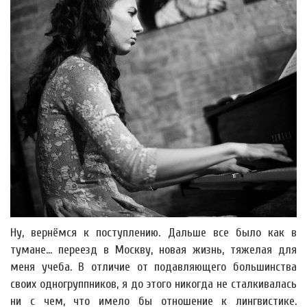
Ну, вернёмся к поступлению. Дальше все было как в
тумане... переезд в Москву, новая жизнь, тяжелая для
меня учеба. В отличие от подавляющего большинства
своих одногруппников, я до этого никогда не сталкивалась
ни с чем, что имело бы отношение к лингвистике.