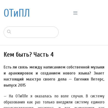
ОТиПЛ
Кем быть? Часть 4
Есть ли связь между написанием собственной музыки
и аранжировок и созданием нового языка? Знает
настоящий маэстро своего дела — Евгения Петерс,
выпуск 2015
— На ОТиПЛе я оказалась по воле случая. В систему
образования как раз только внедрили систему единого