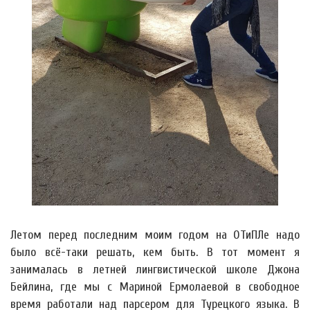
Летом перед последним моим годом на ОТиПЛе надо
было всё-таки решать, кем быть. В тот момент я
занималась в летней лингвистической школе Джона
Бейлина, где мы с Мариной Ермолаевой в свободное
время работали над парсером для Турецкого языка. В