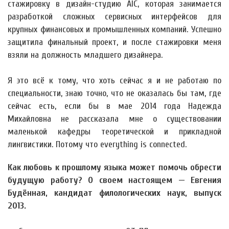
стажировку в дизайн-студию AIC, которая занимается
разработкой сложных сервисных интерфейсов для
крупных финансовых и промышленных компаний. Успешно
защитила финальный проект, и после стажировки меня
взяли на должность младшего дизайнера.
Я это всё к тому, что хоть сейчас я и не работаю по
специальности, знаю точно, что не оказалась бы там, где
сейчас есть, если бы в мае 2014 года Надежда
Михайловна не рассказала мне о существовании
маленькой кафедры теоретической и прикладной
лингвистики. Потому что everything is connected.
Как любовь к прошлому языка может помочь обрести
будущую работу? О своем настоящем — Евгения
Будённая, кандидат филологических наук, выпуск
2013.