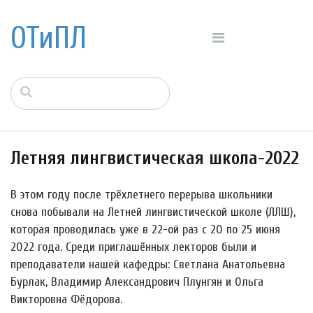
ОТиПЛ
Летняя лингвистическая школа-2022
В этом году после трёхлетнего перерыва школьники
снова побывали на Летней лингвистической школе (ЛЛШ),
которая проводилась уже в 22-ой раз с 20 по 25 июня
2022 года. Среди приглашённых лекторов были и
преподаватели нашей кафедры: Светлана Анатольевна
Бурлак, Владимир Александрович Плунгян и Ольга
Викторовна Фёдорова.