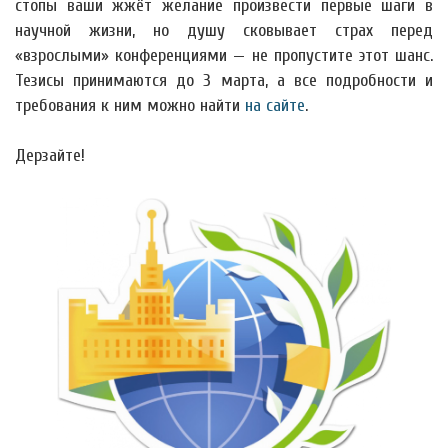
стопы ваши жжёт желание произвести первые шаги в
научной жизни, но душу сковывает страх перед
«взрослыми» конференциями — не пропустите этот шанс.
Тезисы принимаются до 3 марта, а все подробности и
требования к ним можно найти
на сайте
.
Дерзайте!