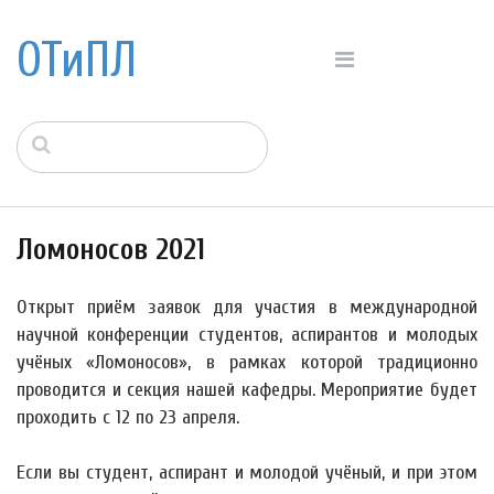
ОТиПЛ
Ломоносов 2021
Открыт приём заявок для участия в международной
научной конференции студентов, аспирантов и молодых
учёных «Ломоносов», в рамках которой традиционно
проводится и секция нашей кафедры. Мероприятие будет
проходить с 12 по 23 апреля.
Если вы студент, аспирант и молодой учёный, и при этом