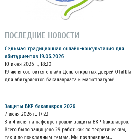
ПОСЛЕДНИЕ НОВОСТИ
Седьмая традиционная онлайн-консультация для
абитуриентов 19.06.2026
10 июня 2026 г., 18:20
19 июня состоится онлайн День открытых дверей ОТиПЛа
для абитуриентов бакалавриата и магистратуры!
Защиты ВКР бакалавров 2026
7 июня 2026 г., 17:22
3 и 4 июня на кафедре прошли защиты ВКР бакалавров.
Всего было защищено 29 работ как по теоретическим,
так и по прикладным темам. Мы поздравляем…