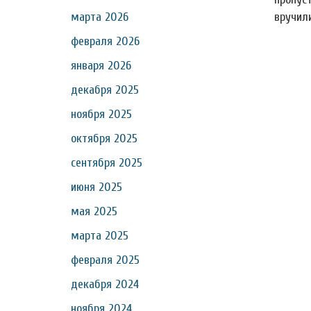
вручил
марта 2026
февраля 2026
января 2026
декабря 2025
ноября 2025
октября 2025
сентября 2025
июня 2025
мая 2025
марта 2025
февраля 2025
декабря 2024
ноября 2024