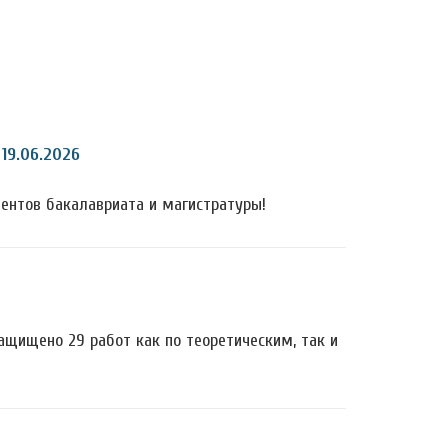
19.06.2026
ентов бакалавриата и магистратуры!
ащищено 29 работ как по теоретическим, так и