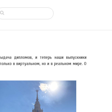
выдача дипломов, и теперь наши выпускники
олько в виртуальном, но и в реальном мире. О