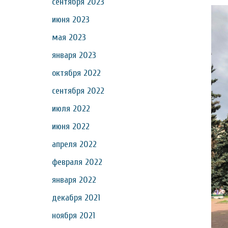
сентября 2023
июня 2023
мая 2023
января 2023
октября 2022
сентября 2022
июля 2022
июня 2022
апреля 2022
февраля 2022
января 2022
декабря 2021
ноября 2021