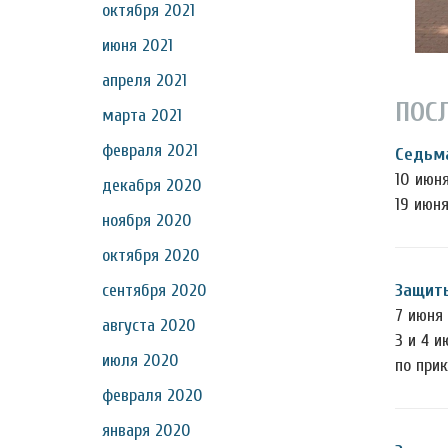
октября 2021
июня 2021
апреля 2021
ПОС
марта 2021
февраля 2021
Седьма
10 июня
декабря 2020
19 июн
ноября 2020
октября 2020
Защиты
сентября 2020
7 июня 
августа 2020
3 и 4 
июля 2020
по при
февраля 2020
января 2020