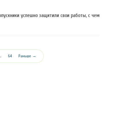
ыпускники успешно защитили свои работы, с чем
…
64
Раньше →