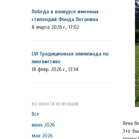
Победа в конкурсе именных
стипендий Фонда Потанина
8 марта 2026 г., 17:02
LVI Традиционная олимпиада по
лингвистике
18 февр. 2026 г., 13:34
ВСЕ НОВОСТИ ПО МЕСЯЦАМ
Все
Лена Ве
июня 2026
Это бы
мая 2026
пропус