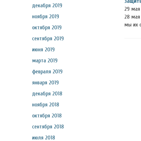
Защиты
декабря 2019
29 мая 
ноября 2019
28 мая
мы их 
октября 2019
сентября 2019
июня 2019
марта 2019
февраля 2019
января 2019
декабря 2018
ноября 2018
октября 2018
сентября 2018
июля 2018