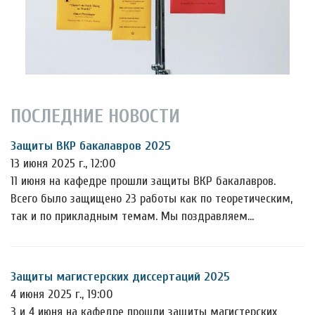
ПОСЛЕДНИЕ НОВОСТИ
Защиты ВКР бакалавров 2025
13 июня 2025 г., 12:00
11 июня на кафедре прошли защиты ВКР бакалавров.
Всего было защищено 23 работы как по теоретическим,
так и по прикладным темам. Мы поздравляем…
Защиты магистерских диссертаций 2025
4 июня 2025 г., 19:00
3 и 4 июня на кафедре прошли защиты магистерских