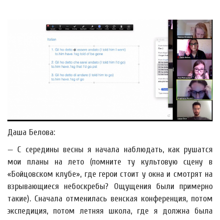
Даша Белова:
— С середины весны я начала наблюдать, как рушатся
мои планы на лето (помните ту культовую сцену в
«Бойцовском клубе», где герои стоит у окна и смотрят на
взрывающиеся небоскребы? Ощущения были примерно
такие). Сначала отменилась венская конференция, потом
экспедиция, потом летняя школа, где я должна была