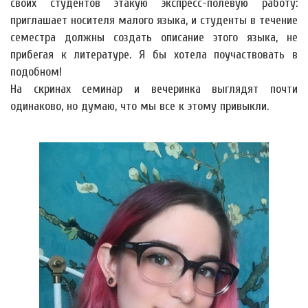
своих студентов этакую экспресс-полевую работу:
приглашает носителя малого языка, и студенты в течение
семестра должны создать описание этого языка, не
прибегая к литературе. Я бы хотела поучаствовать в
подобном!
На скринах семинар и вечеринка выглядят почти
одинаково, но думаю, что мы все к этому привыкли.