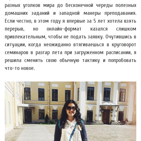
разных уголков мира до бесконечной череды полезных
домашних заданий и западной манеры преподавания.
Если честно, в этом году я впервые за 5 лет хотела взять
перерыв, но онлайн-формат казался слишком
привлекательным, чтобы не подать заявку. Очутившись в
ситуации, когда неожиданно втягиваешься в круговорот
семинаров в разгар лета при загруженном расписании, я
решила сменить свою обычную тактику и попробовать
что-то новое.