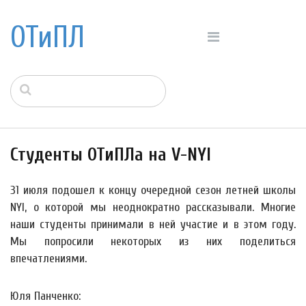
ОТиПЛ
Студенты ОТиПЛа на V-NYI
31 июля подошел к концу очередной сезон летней школы
NYI, о которой мы неоднократно рассказывали. Многие
наши студенты принимали в ней участие и в этом году.
Мы попросили некоторых из них поделиться
впечатлениями.
Юля Панченко: