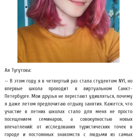
Ая Тугутова:
— В этом году я в четвертый раз стала студентом NYI, но
впервые школа проходит в виртуальном Санкт-
Петербурге. Мои друзья не перестают удивляться, почему
я даже летом предпочитаю отдыху занятия. Кажется, что
участие в летних школах стало для меня не просто
посещением семинаров, а совокупностью новых
впечатлений: от исследования туристических точек в
городе и постоянных знакомств с людьми из самых