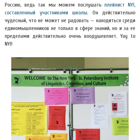
Россию, ведь так мы можем послушать
плейлист NYI,
составленный участниками школы
. Он действительно
чудесный, что не может не радовать — находиться среди
единомышленников не только в сфере знаний, но и за ее
пределами действительно очень воодушевляет. Yay to
NYI!