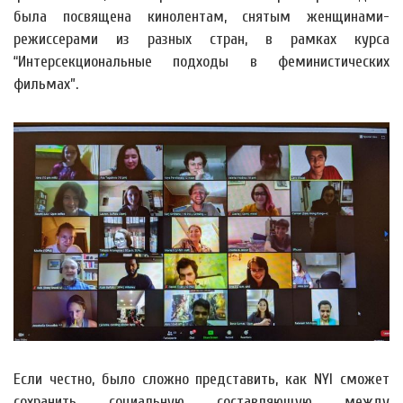
была посвящена кинолентам, снятым женщинами-
режиссерами из разных стран, в рамках курса
“Интерсекциональные подходы в феминистических
фильмах”.
Если честно, было сложно представить, как NYI сможет
сохранить социальную составляющую между