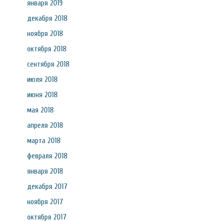
января 2019
декабря 2018
ноября 2018
октября 2018
сентября 2018
июля 2018
июня 2018
мая 2018
апреля 2018
марта 2018
февраля 2018
января 2018
декабря 2017
ноября 2017
октября 2017