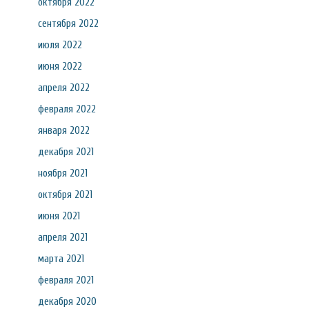
октября 2022
сентября 2022
июля 2022
июня 2022
апреля 2022
февраля 2022
января 2022
декабря 2021
ноября 2021
октября 2021
июня 2021
апреля 2021
марта 2021
февраля 2021
декабря 2020