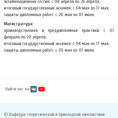
экзаменационная сессия: с 08 апреля по 26 апреля;
итоговый государственный экзамен: с 04 мая по 17 мая;
защиты дипломных работ: с 20 мая по 07 июня.
Магистратура
:
производственная и преддипломная практики: с 07
февраля по 20 апреля;
итоговый государственный экзамен: с 04 мая по 17 мая;
защиты дипломных работ: с 20 мая по 07 июня.
Найти нас на
© Кафедра теоретической и прикладной лингвистики