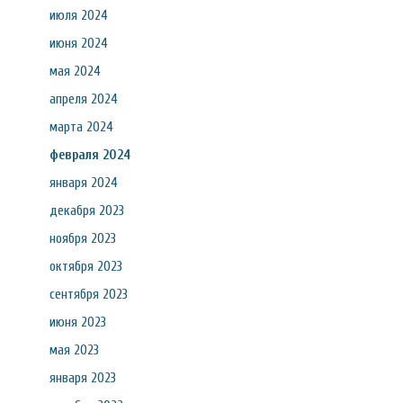
июля 2024
июня 2024
мая 2024
апреля 2024
марта 2024
февраля 2024
января 2024
декабря 2023
ноября 2023
октября 2023
сентября 2023
июня 2023
мая 2023
января 2023