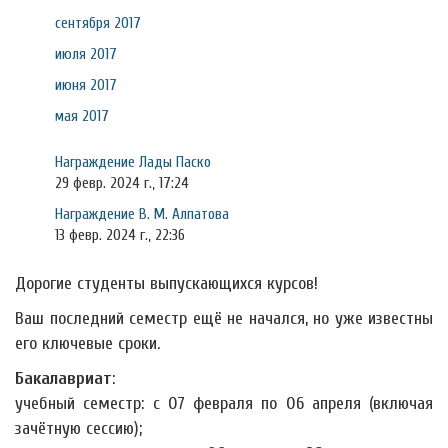
сентября 2017
июля 2017
июня 2017
мая 2017
Награждение Лады Паско
29 февр. 2024 г., 17:24
Награждение В. М. Алпатова
13 февр. 2024 г., 22:36
Дорогие студенты выпускающихся курсов!
Ваш последний семестр ещё не начался, но уже известны
его ключевые сроки.
Бакалавриат
:
учебный семестр: с 07 февраля по 06 апреля (включая
зачётную сессию);