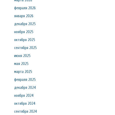
марта 2026
февраля 2026
января 2026
декабря 2025
ноября 2025
октября 2025
сентября 2025
июня 2025
мая 2025
марта 2025
февраля 2025
декабря 2024
ноября 2024
октября 2024
сентября 2024