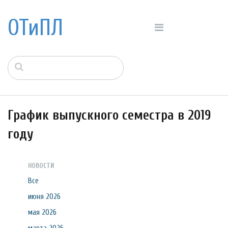
ОТиПЛ
График выпускного семестра в 2019
году
НОВОСТИ
Все
июня 2026
мая 2026