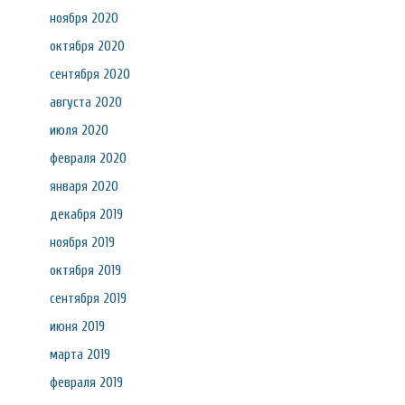
ноября 2020
октября 2020
сентября 2020
августа 2020
июля 2020
февраля 2020
января 2020
декабря 2019
ноября 2019
октября 2019
сентября 2019
июня 2019
марта 2019
февраля 2019