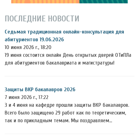
ПОСЛЕДНИЕ НОВОСТИ
Седьмая традиционная онлайн-консультация для
абитуриентов 19.06.2026
10 июня 2026 г., 18:20
19 июня состоится онлайн День открытых дверей ОТиПЛа
для абитуриентов бакалавриата и магистратуры!
Защиты ВКР бакалавров 2026
7 июня 2026 г., 17:22
3 и 4 июня на кафедре прошли защиты ВКР бакалавров.
Всего было защищено 29 работ как по теоретическим,
так и по прикладным темам. Мы поздравляем…