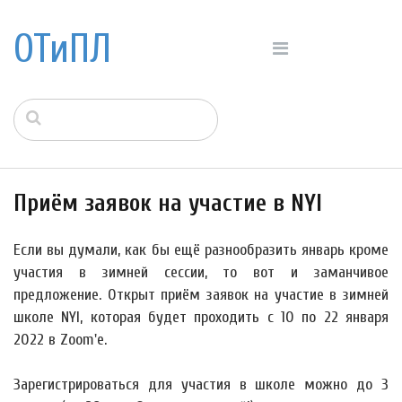
ОТиПЛ
Приём заявок на участие в NYI
Если вы думали, как бы ещё разнообразить январь кроме
участия в зимней сессии, то вот и заманчивое
предложение. Открыт приём заявок на участие в зимней
школе NYI, которая будет проходить с 10 по 22 января
2022 в Zoom'е.
Зарегистрироваться для участия в школе можно до 3