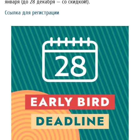
января (до 28 декабря — со скидкой!).
Ссылка для регистрации