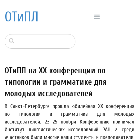
ОТиПЛ
ОТиПЛ на XX конференции по
типологии и грамматике для
молодых исследователей
В Санкт-Петербурге прошла юбилейная XX конференция
по типологии и грамматике для молодых
исследователей. 23–25 ноября Конференцию принимал
Институт лингвистических исследований РАН, а среди
участников были многие наши студенты и преподаватели,