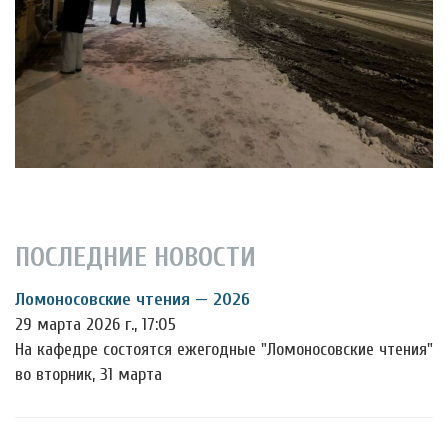
ПОСЛЕДНИЕ НОВОСТИ
Ломоносовские чтения — 2026
29 марта 2026 г., 17:05
На кафедре состоятся ежегодные "Ломоносовские чтения"
во вторник, 31 марта