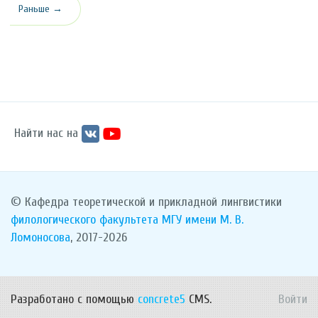
Раньше →
Найти нас на
© Кафедра теоретической и прикладной лингвистики
филологического факультета
МГУ имени М. В.
Ломоносова
, 2017-2026
Разработано с помощью
concrete5
CMS.
Войти