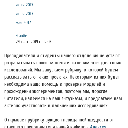
июля 2017
июня 2017
мая 2017
Э анӥе
29 сент. 2019 г., 12:03
Преподаватели и студенты нашего отделения не устают
разрабатывать новые модели и эксперименты для своих
исследований. Мы запускаем рубрику, в которой будем
рассказывать о таких проектах. Некоторым из них будет
необходима ваша помощь в проверке моделей и
прохождении экспериментов, поэтому мы, дорогие
читатели, надеемся на ваш энтузиазм, и предлагаем вам
активно участвовать в дальнейших исследованиях.
Открывает рубрику аукцион невиданной щедрости от
старшего преподавателя нашей кафедры
Алексея