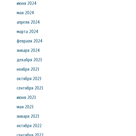
июня 2024
мая 2024
апреля 2024
марта 2024
февраля 2024
января 2024
декабря 2023
ноября 2023
октября 2023
сентября 2023
июня 2023
мая 2023
января 2023
октября 2022
сентября 2022