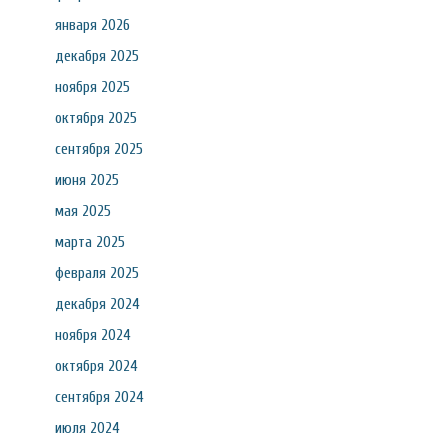
января 2026
декабря 2025
ноября 2025
октября 2025
сентября 2025
июня 2025
мая 2025
марта 2025
февраля 2025
декабря 2024
ноября 2024
октября 2024
сентября 2024
июля 2024