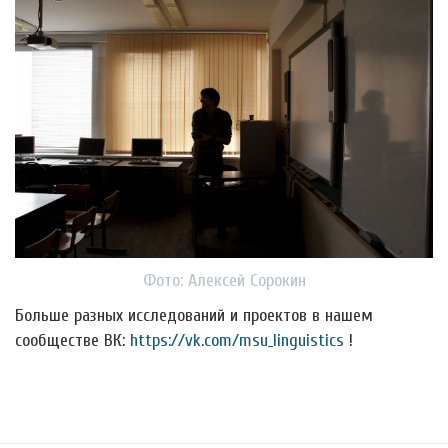
Фото: Алексей Сорокин
Больше разных исследований и проектов в нашем
сообществе ВК:
https://vk.com/msu_linguistics
!