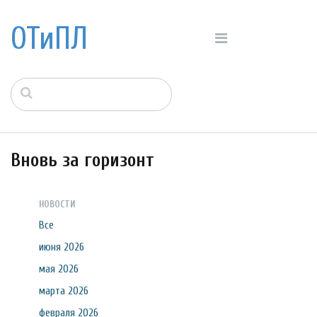
ОТиПЛ
Вновь за горизонт
НОВОСТИ
Все
июня 2026
мая 2026
марта 2026
февраля 2026