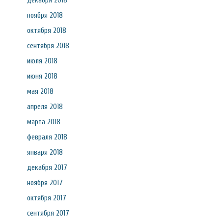
декабря 2018
ноября 2018
октября 2018
сентября 2018
июля 2018
июня 2018
мая 2018
апреля 2018
марта 2018
февраля 2018
января 2018
декабря 2017
ноября 2017
октября 2017
сентября 2017