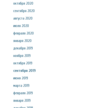
октября 2020
сентября 2020
августа 2020
июля 2020
февраля 2020
января 2020
декабря 2019
ноября 2019
октября 2019
сентября 2019
июня 2019
марта 2019
февраля 2019
января 2019