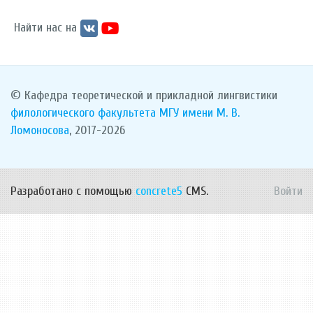
Найти нас на
© Кафедра теоретической и прикладной лингвистики
филологического факультета
МГУ имени М. В.
Ломоносова
, 2017-2026
Разработано с помощью
concrete5
CMS.
Войти