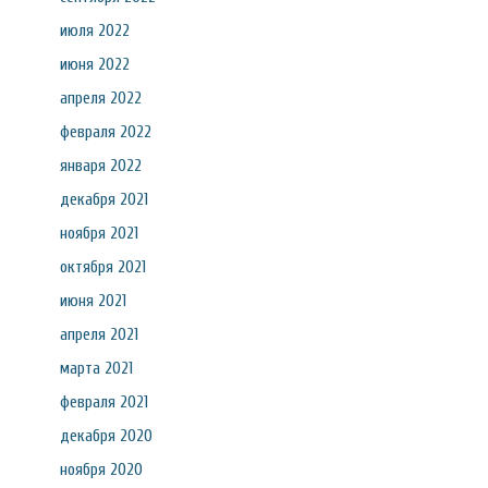
июля 2022
июня 2022
апреля 2022
февраля 2022
января 2022
декабря 2021
ноября 2021
октября 2021
июня 2021
апреля 2021
марта 2021
февраля 2021
декабря 2020
ноября 2020