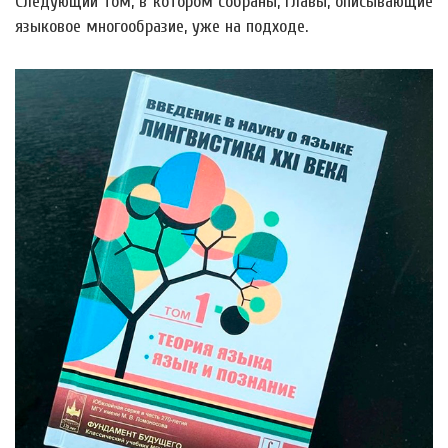
Следующий том, в котором собраны, главы, описывающие
языковое многообразие, уже на подходе.