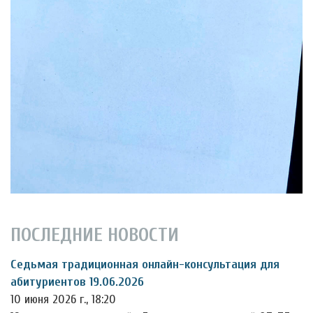
ПОСЛЕДНИЕ НОВОСТИ
Седьмая традиционная онлайн-консультация для
абитуриентов 19.06.2026
10 июня 2026 г., 18:20