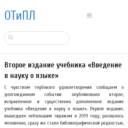
ОТиПЛ
Второе издание учебника «Введение
в науку о языке»
С чувством глубокого удовлетворения сообщаем о
долгожданном событии: опубликовано второе,
исправленное и существенно дополненное издание
учебника «Введение в науку о языке». Первое издание,
вышедшее небольшим тиражом в 2019 году, разошлось
мгновенно, сразу же стало библиографической редкостью,