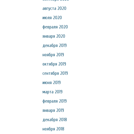
августа 2020
июля 2020
февраля 2020
января 2020
декабря 2019
ноября 2019
октября 2019
сентября 2019
июня 2019
марта 2019
февраля 2019
января 2019
декабря 2018
ноября 2018