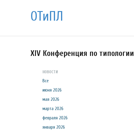
ОТиПЛ
XIV Конференция по типологи
НОВОСТИ
Все
июня 2026
мая 2026
марта 2026
февраля 2026
января 2026