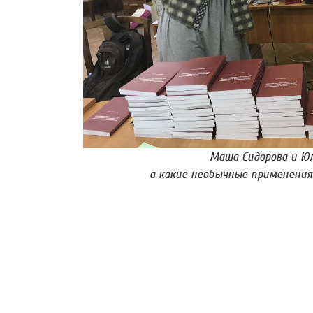
Маша Сидорова и Юл
а какие необычные применения