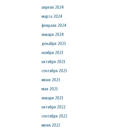
апреля 2024
марта 2024
февраля 2024
января 2024
декабря 2023
ноября 2023
октября 2023
сентября 2023
июня 2023
мая 2023
января 2023
октября 2022
сентября 2022
июля 2022