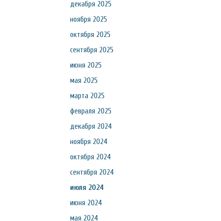
декабря 2025
ноября 2025
октября 2025
сентября 2025
июня 2025
мая 2025
марта 2025
февраля 2025
декабря 2024
ноября 2024
октября 2024
сентября 2024
июля 2024
июня 2024
мая 2024