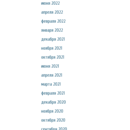
июня 2022
апреля 2022
февраля 2022
января 2022
декабря 2021
ноября 2021
октября 2021
июня 2021
апреля 2021
марта 2021
февраля 2021
декабря 2020
ноября 2020
октября 2020
сентября 2020