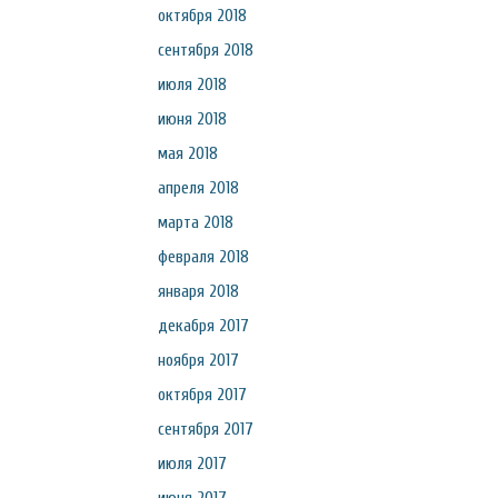
октября 2018
сентября 2018
июля 2018
июня 2018
мая 2018
апреля 2018
марта 2018
февраля 2018
января 2018
декабря 2017
ноября 2017
октября 2017
сентября 2017
июля 2017