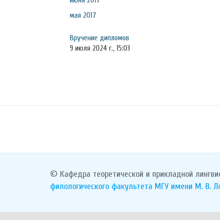
июня 2017
мая 2017
Вручение дипломов
9 июля 2024 г., 15:03
© Кафедра теоретической и прикладной лингви
филологического факультета
МГУ имени М. В. 