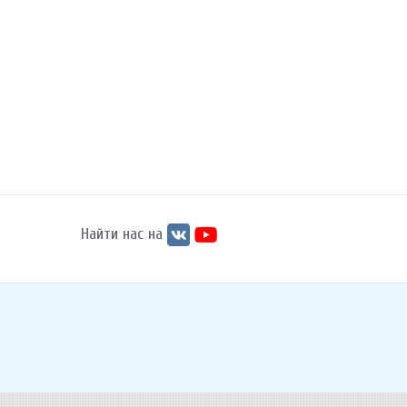
Найти нас на