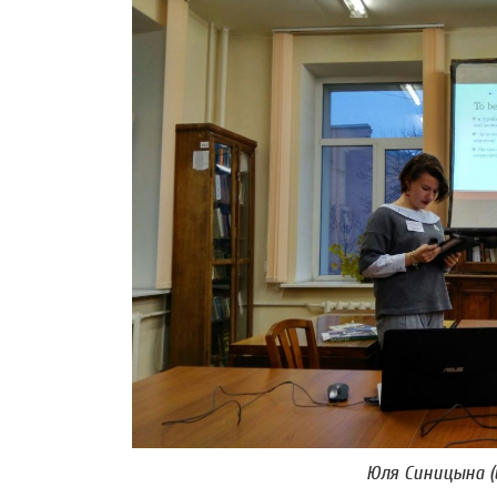
Юля Синицына (