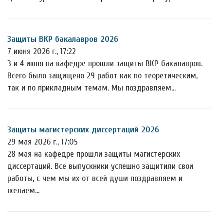
Защиты ВКР бакалавров 2026
7 июня 2026 г., 17:22
3 и 4 июня на кафедре прошли защиты ВКР бакалавров.
Всего было защищено 29 работ как по теоретическим,
так и по прикладным темам. Мы поздравляем…
Защиты магистерских диссертаций 2026
29 мая 2026 г., 17:05
28 мая на кафедре прошли защиты магистерских
диссертаций. Все выпускники успешно защитили свои
работы, с чем мы их от всей души поздравляем и
желаем…