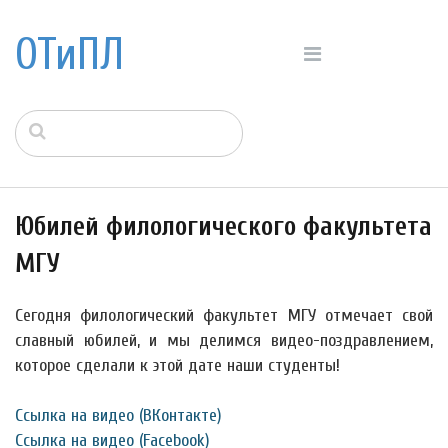
ОТиПЛ
Юбилей филологического факультета
МГУ
Сегодня филологический факультет МГУ отмечает свой
славный юбилей, и мы делимся видео-поздравлением,
которое сделали к этой дате наши студенты!
Ссылка на видео (ВКонтакте)
Ссылка на видео (Facebook)