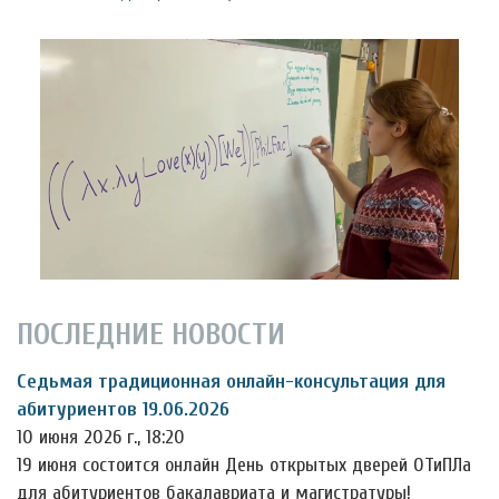
ПОСЛЕДНИЕ НОВОСТИ
Седьмая традиционная онлайн-консультация для
абитуриентов 19.06.2026
10 июня 2026 г., 18:20
19 июня состоится онлайн День открытых дверей ОТиПЛа
для абитуриентов бакалавриата и магистратуры!