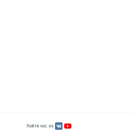
Найти нас на