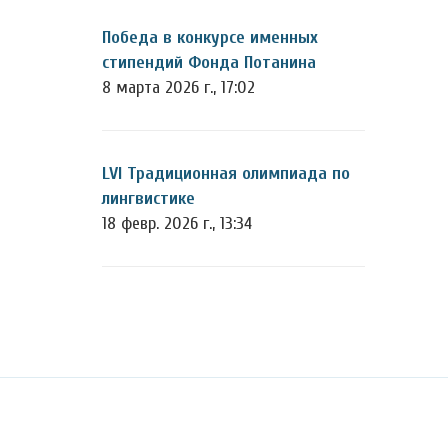
Победа в конкурсе именных
стипендий Фонда Потанина
8 марта 2026 г., 17:02
LVI Традиционная олимпиада по
лингвистике
18 февр. 2026 г., 13:34