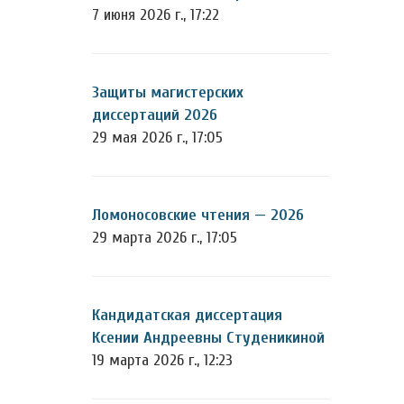
7 июня 2026 г., 17:22
Защиты магистерских
диссертаций 2026
29 мая 2026 г., 17:05
Ломоносовские чтения — 2026
29 марта 2026 г., 17:05
Кандидатская диссертация
Ксении Андреевны Студеникиной
19 марта 2026 г., 12:23