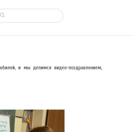
юбилей, и мы делимся видео-поздравлением,