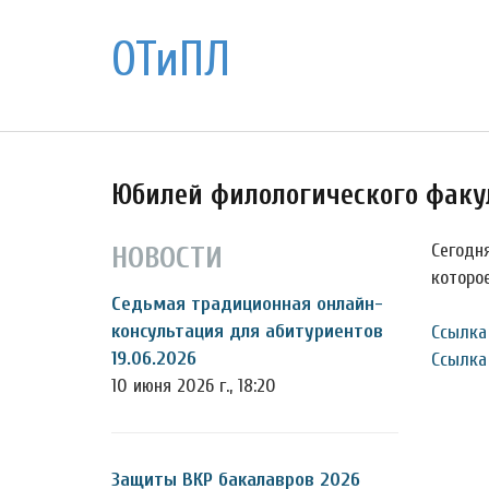
ОТиПЛ
Юбилей филологического факу
Сегодн
НОВОСТИ
которо
Седьмая традиционная онлайн-
консультация для абитуриентов
Ссылка
19.06.2026
Ссылка 
10 июня 2026 г., 18:20
Защиты ВКР бакалавров 2026