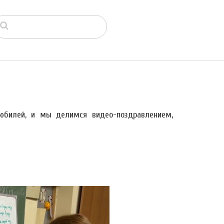
юбилей, и мы делимся видео-поздравлением,