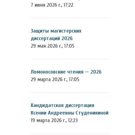
7 июня 2026 г., 17:22
Защиты магистерских
диссертаций 2026
29 мая 2026 г., 17:05
Ломоносовские чтения — 2026
29 марта 2026 г., 17:05
Кандидатская диссертация
Ксении Андреевны Студеникиной
19 марта 2026 г., 12:23