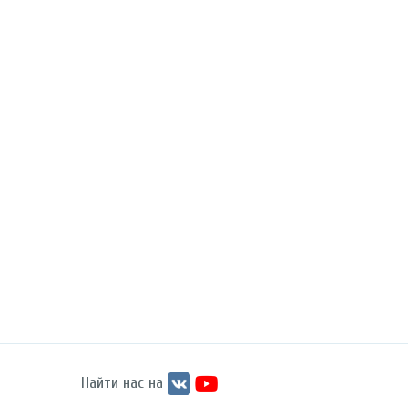
Найти нас на