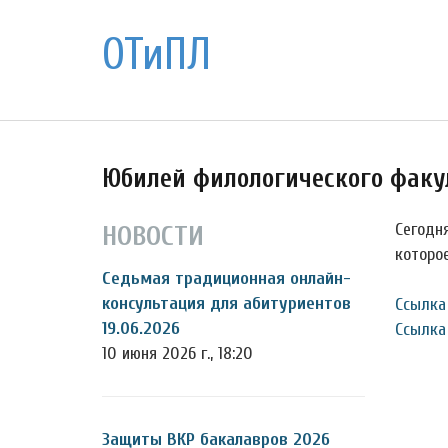
ОТиПЛ
Юбилей филологического факу
Сегодн
НОВОСТИ
которо
Седьмая традиционная онлайн-
консультация для абитуриентов
Ссылка
19.06.2026
Ссылка 
10 июня 2026 г., 18:20
Защиты ВКР бакалавров 2026