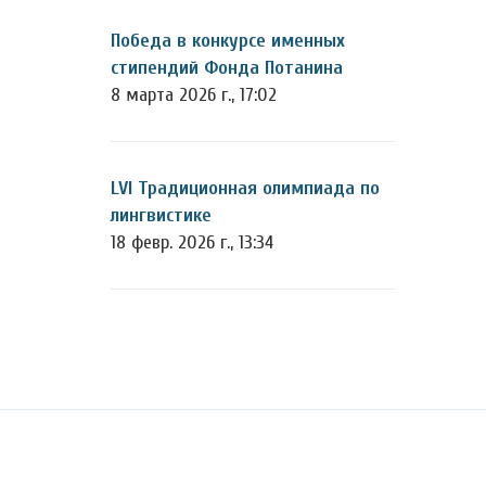
Победа в конкурсе именных
стипендий Фонда Потанина
8 марта 2026 г., 17:02
LVI Традиционная олимпиада по
лингвистике
18 февр. 2026 г., 13:34