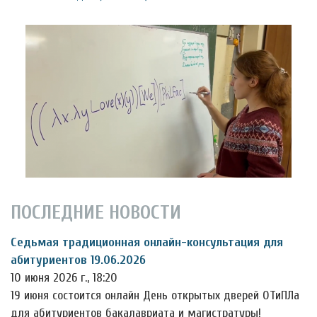
ПОСЛЕДНИЕ НОВОСТИ
Седьмая традиционная онлайн-консультация для
абитуриентов 19.06.2026
10 июня 2026 г., 18:20
19 июня состоится онлайн День открытых дверей ОТиПЛа
для абитуриентов бакалавриата и магистратуры!