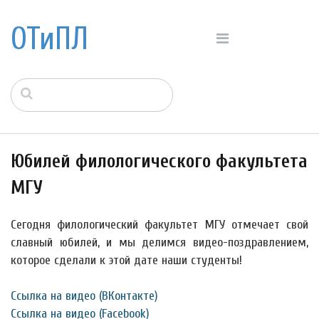
ОТиПЛ
Юбилей филологического факультета
МГУ
Сегодня филологический факультет МГУ отмечает свой
славный юбилей, и мы делимся видео-поздравлением,
которое сделали к этой дате наши студенты!
Ссылка на видео (ВКонтакте)
Ссылка на видео (Facebook)