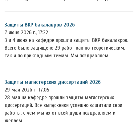
Защиты ВКР бакалавров 2026
7 июня 2026 г., 17:22
3 и 4 июня на кафедре прошли защиты ВКР бакалавров.
Всего было защищено 29 работ как по теоретическим,
так и по прикладным темам. Мы поздравляем…
Защиты магистерских диссертаций 2026
29 мая 2026 г., 17:05
28 мая на кафедре прошли защиты магистерских
диссертаций. Все выпускники успешно защитили свои
работы, с чем мы их от всей души поздравляем и
желаем…