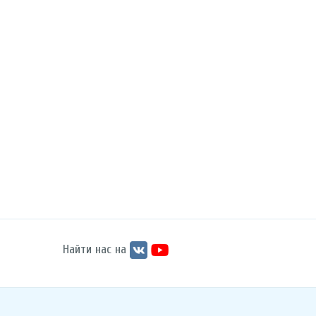
Найти нас на