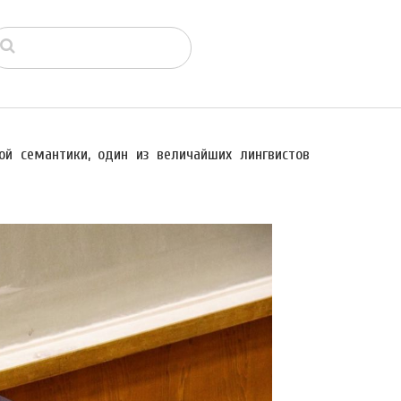
ой семантики, один из величайших лингвистов