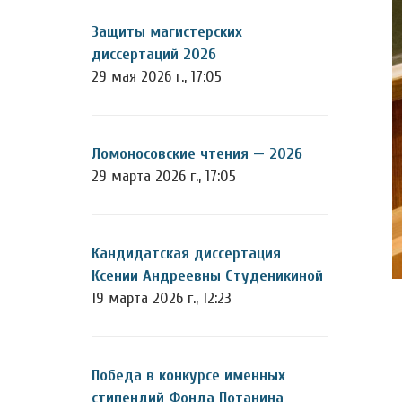
Защиты магистерских
диссертаций 2026
29 мая 2026 г., 17:05
Ломоносовские чтения — 2026
29 марта 2026 г., 17:05
Кандидатская диссертация
Ксении Андреевны Студеникиной
19 марта 2026 г., 12:23
Победа в конкурсе именных
стипендий Фонда Потанина