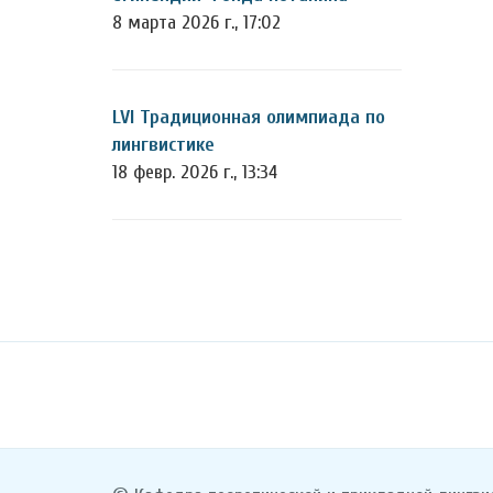
8 марта 2026 г., 17:02
LVI Традиционная олимпиада по
лингвистике
18 февр. 2026 г., 13:34