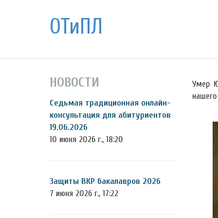
ОТиПЛ
НОВОСТИ
Умер Ю
нашего
Седьмая традиционная онлайн-
консультация для абитуриентов
19.06.2026
10 июня 2026 г., 18:20
Защиты ВКР бакалавров 2026
7 июня 2026 г., 17:22