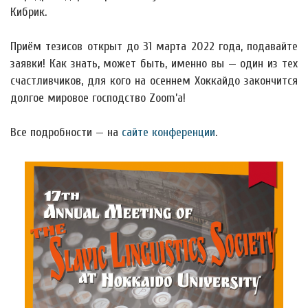
Кибрик.
Приём тезисов открыт до 31 марта 2022 года, подавайте
заявки! Как знать, может быть, именно вы — один из тех
счастливчиков, для кого на осеннем Хоккайдо закончится
долгое мировое господство Zoom’а!
Все подробности — на
сайте конференции
.