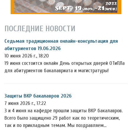
ПОСЛЕДНИЕ НОВОСТИ
Седьмая традиционная онлайн-консультация для
абитуриентов 19.06.2026
10 июня 2026 г., 18:20
19 июня состоится онлайн День открытых дверей ОТиПЛа
для абитуриентов бакалавриата и магистратуры!
Защиты ВКР бакалавров 2026
7 июня 2026 г., 17:22
3 и 4 июня на кафедре прошли защиты ВКР бакалавров.
Всего было защищено 29 работ как по теоретическим,
так и по прикладным темам. Мы поздравляем…