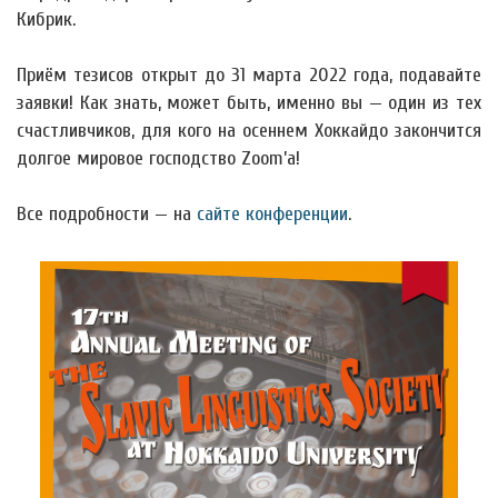
Кибрик.
Приём тезисов открыт до 31 марта 2022 года, подавайте
заявки! Как знать, может быть, именно вы — один из тех
счастливчиков, для кого на осеннем Хоккайдо закончится
долгое мировое господство Zoom’а!
Все подробности — на
сайте конференции
.