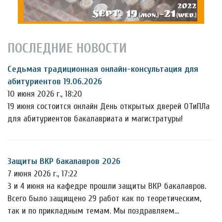
ПОСЛЕДНИЕ НОВОСТИ
Седьмая традиционная онлайн-консультация для
абитуриентов 19.06.2026
10 июня 2026 г., 18:20
19 июня состоится онлайн День открытых дверей ОТиПЛа
для абитуриентов бакалавриата и магистратуры!
Защиты ВКР бакалавров 2026
7 июня 2026 г., 17:22
3 и 4 июня на кафедре прошли защиты ВКР бакалавров.
Всего было защищено 29 работ как по теоретическим,
так и по прикладным темам. Мы поздравляем…