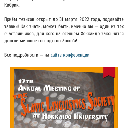
Кибрик.
Приём тезисов открыт до 31 марта 2022 года, подавайте
заявки! Как знать, может быть, именно вы — один из тех
счастливчиков, для кого на осеннем Хоккайдо закончится
долгое мировое господство Zoom’а!
Все подробности — на
сайте конференции
.