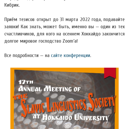
Кибрик.
Приём тезисов открыт до 31 марта 2022 года, подавайте
заявки! Как знать, может быть, именно вы — один из тех
счастливчиков, для кого на осеннем Хоккайдо закончится
долгое мировое господство Zoom’а!
Все подробности — на
сайте конференции
.