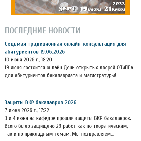
ПОСЛЕДНИЕ НОВОСТИ
Седьмая традиционная онлайн-консультация для
абитуриентов 19.06.2026
10 июня 2026 г., 18:20
19 июня состоится онлайн День открытых дверей ОТиПЛа
для абитуриентов бакалавриата и магистратуры!
Защиты ВКР бакалавров 2026
7 июня 2026 г., 17:22
3 и 4 июня на кафедре прошли защиты ВКР бакалавров.
Всего было защищено 29 работ как по теоретическим,
так и по прикладным темам. Мы поздравляем…