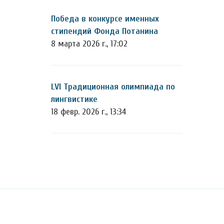
Победа в конкурсе именных
стипендий Фонда Потанина
8 марта 2026 г., 17:02
LVI Традиционная олимпиада по
лингвистике
18 февр. 2026 г., 13:34