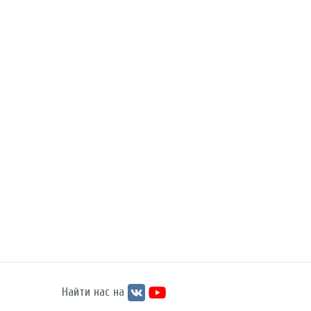
Найти нас на