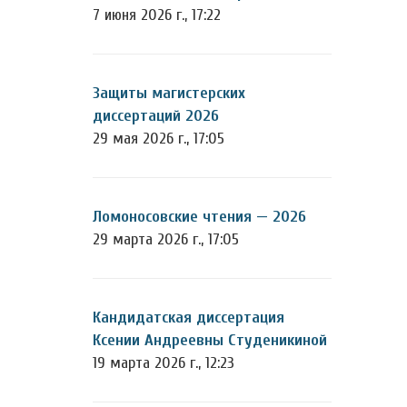
7 июня 2026 г., 17:22
Защиты магистерских
диссертаций 2026
29 мая 2026 г., 17:05
Ломоносовские чтения — 2026
29 марта 2026 г., 17:05
Кандидатская диссертация
Ксении Андреевны Студеникиной
19 марта 2026 г., 12:23