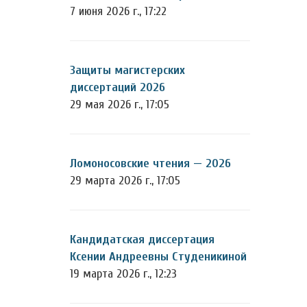
7 июня 2026 г., 17:22
Защиты магистерских
диссертаций 2026
29 мая 2026 г., 17:05
Ломоносовские чтения — 2026
29 марта 2026 г., 17:05
Кандидатская диссертация
Ксении Андреевны Студеникиной
19 марта 2026 г., 12:23