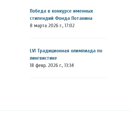
Победа в конкурсе именных
стипендий Фонда Потанина
8 марта 2026 г., 17:02
LVI Традиционная олимпиада по
лингвистике
18 февр. 2026 г., 13:34