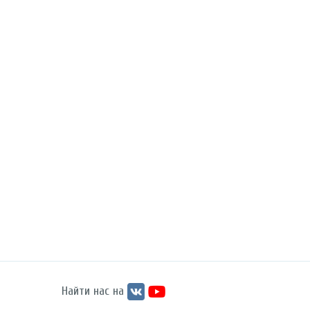
Найти нас на