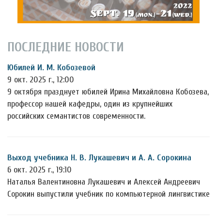
ПОСЛЕДНИЕ НОВОСТИ
Юбилей И. М. Кобозевой
9 окт. 2025 г., 12:00
9 октября празднует юбилей Ирина Михайловна Кобозева,
профессор нашей кафедры, один из крупнейших
российских семантистов современности.
Выход учебника Н. В. Лукашевич и А. А. Сорокина
6 окт. 2025 г., 19:10
Наталья Валентиновна Лукашевич и Алексей Андреевич
Сорокин выпустили учебник по компьютерной лингвистике