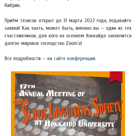
Кибрик.
Приём тезисов открыт до 31 марта 2022 года, подавайте
заявки! Как знать, может быть, именно вы — один из тех
счастливчиков, для кого на осеннем Хоккайдо закончится
долгое мировое господство Zoom’а!
Все подробности — на
сайте конференции
.