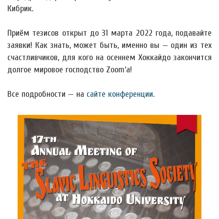
Кибрик.
Приём тезисов открыт до 31 марта 2022 года, подавайте
заявки! Как знать, может быть, именно вы — один из тех
счастливчиков, для кого на осеннем Хоккайдо закончится
долгое мировое господство Zoom’а!
Все подробности — на
сайте конференции
.