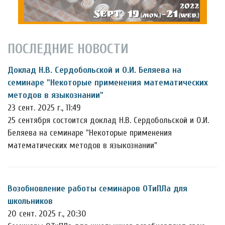
ПОСЛЕДНИЕ НОВОСТИ
Доклад Н.В. Сердобольской и О.И. Беляева на
семинаре "Некоторые применения математических
методов в языкознании"
23 сент. 2025 г., 11:49
25 сентября состоится доклад Н.В. Сердобольской и О.И.
Беляева на семинаре "Некоторые применения
математических методов в языкознании"
Возобновление работы семинаров ОТиПЛа для
школьников
20 сент. 2025 г., 20:30