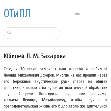
ОТиПЛ
Юбилей Л. М. Захарова
Сегодня 70-летие отмечает наш дорогой и любимый
Леонид Михайлович Захаров. Многие из нас прошли через
его бережные акустические руки сперва на общей
фонетике, а потом и на курсе автоматической обработки
звучащей речи. Пользуясь полученными знаниями,
желаем Леониду Михайловичу, чтобы научная и
преподавательская жизнь его была столь же длительной