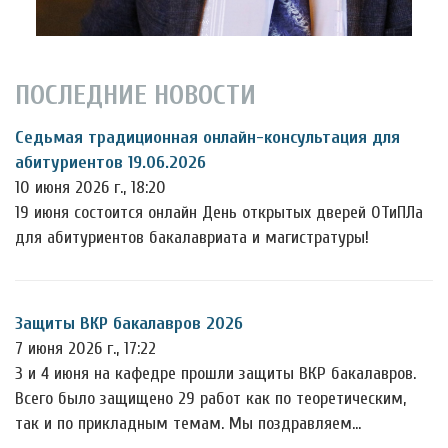
ПОСЛЕДНИЕ НОВОСТИ
Седьмая традиционная онлайн-консультация для
абитуриентов 19.06.2026
10 июня 2026 г., 18:20
19 июня состоится онлайн День открытых дверей ОТиПЛа
для абитуриентов бакалавриата и магистратуры!
Защиты ВКР бакалавров 2026
7 июня 2026 г., 17:22
3 и 4 июня на кафедре прошли защиты ВКР бакалавров.
Всего было защищено 29 работ как по теоретическим,
так и по прикладным темам. Мы поздравляем…