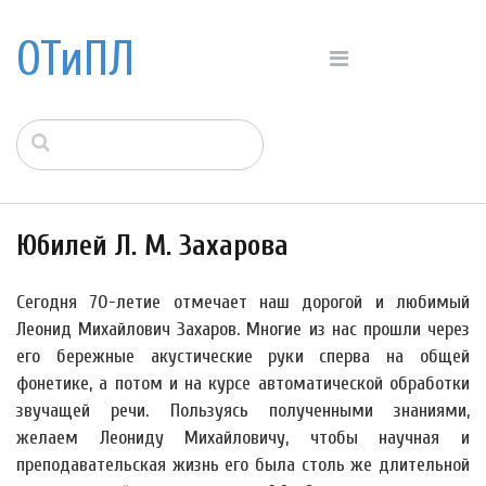
ОТиПЛ
Юбилей Л. М. Захарова
Сегодня 70-летие отмечает наш дорогой и любимый
Леонид Михайлович Захаров. Многие из нас прошли через
его бережные акустические руки сперва на общей
фонетике, а потом и на курсе автоматической обработки
звучащей речи. Пользуясь полученными знаниями,
желаем Леониду Михайловичу, чтобы научная и
преподавательская жизнь его была столь же длительной