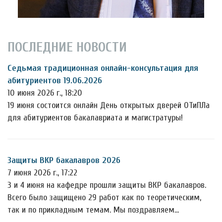
ПОСЛЕДНИЕ НОВОСТИ
Седьмая традиционная онлайн-консультация для
абитуриентов 19.06.2026
10 июня 2026 г., 18:20
19 июня состоится онлайн День открытых дверей ОТиПЛа
для абитуриентов бакалавриата и магистратуры!
Защиты ВКР бакалавров 2026
7 июня 2026 г., 17:22
3 и 4 июня на кафедре прошли защиты ВКР бакалавров.
Всего было защищено 29 работ как по теоретическим,
так и по прикладным темам. Мы поздравляем…